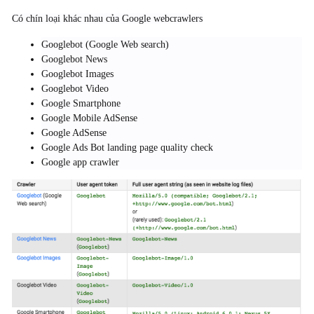
Có chín loại khác nhau của Google webcrawlers
Googlebot (Google Web search)
Googlebot News
Googlebot Images
Googlebot Video
Google Smartphone
Google Mobile AdSense
Google AdSense
Google Ads Bot landing page quality check
Google app crawler