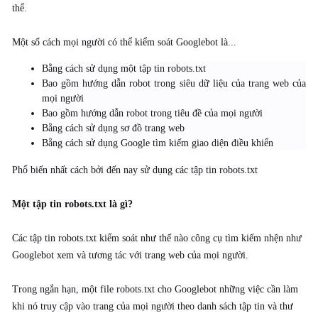
thể.
Một số cách mọi người có thể kiểm soát Googlebot là...
Bằng cách sử dụng một tập tin robots.txt
Bao gồm hướng dẫn robot trong siêu dữ liệu của trang web của
mọi người
Bao gồm hướng dẫn robot trong tiêu đề của mọi người
Bằng cách sử dụng sơ đồ trang web
Bằng cách sử dụng Google tìm kiếm giao diện điều khiển
Phổ biến nhất cách bởi đến nay sử dụng các tập tin robots.txt
Một tập tin robots.txt là gì?
Các tập tin robots.txt kiểm soát như thế nào công cụ tìm kiếm nhện như
Googlebot xem và tương tác với trang web của mọi người.
Trong ngắn hạn, một file robots.txt cho Googlebot những việc cần làm
khi nó truy cập vào trang của mọi người theo danh sách tập tin và thư