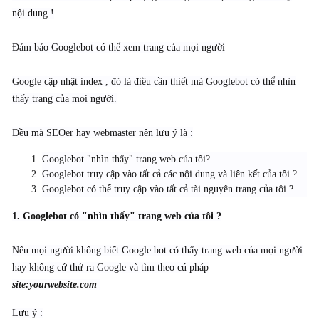
nội dung !
Đảm bảo Googlebot có thể xem trang của mọi người
Google cập nhật index , đó là điều cần thiết mà Googlebot có thể nhìn
thấy trang của mọi người.
Đều mà SEOer hay webmaster nên lưu ý là :
Googlebot "nhìn thấy" trang web của tôi?
Googlebot truy cập vào tất cả các nội dung và liên kết của tôi ?
Googlebot có thể truy cập vào tất cả tài nguyên trang của tôi ?
1. Googlebot có "nhìn thấy" trang web của tôi ?
Nếu mọi người không biết Google bot có thấy trang web của mọi người
hay không cứ thử ra Google và tìm theo cú pháp
site:yourwebsite.com
Lưu ý :