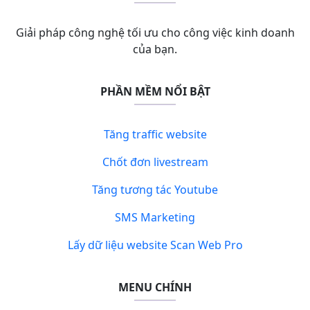
Giải pháp công nghệ tối ưu cho công việc kinh doanh
của bạn.
PHẦN MỀM NỔI BẬT
Tăng traffic website
Chốt đơn livestream
Tăng tương tác Youtube
SMS Marketing
Lấy dữ liệu website Scan Web Pro
MENU CHÍNH