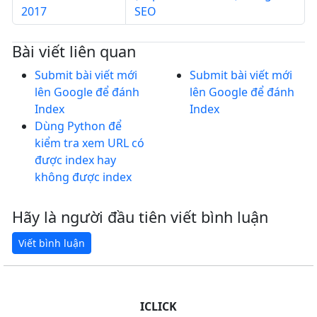
2017
SEO
Bài viết liên quan
Submit bài viết mới
Submit bài viết mới
lên Google để đánh
lên Google để đánh
Index
Index
Dùng Python để
kiểm tra xem URL có
được index hay
không được index
Hãy là người đầu tiên viết bình luận
ICLICK