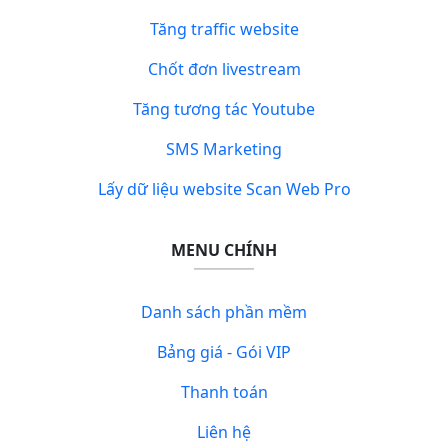
Tăng traffic website
Chốt đơn livestream
Tăng tương tác Youtube
SMS Marketing
Lấy dữ liệu website Scan Web Pro
MENU CHÍNH
Danh sách phần mềm
Bảng giá - Gói VIP
Thanh toán
Liên hệ