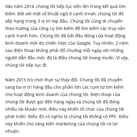
Vào năm 2014, chúng tôi tiếp tục tiến lên trong kết quả tìm
kiếm. Đối với một số thuật ngữ ít cạnh trnah, chúng tôi đã
xếp hạng trong 3 vị trí top đầu. Chúng tôi cũng di chuyển
theo hướng của công cụ tìm kiếm để tìm kiếm các truy vấn
cạnh tranh hơn. Chúng tôi đã bắt đầu đóng cửa hoạt động
kinh doanh mới do chiến lược của Google. Tuy nhiên, 2 năm
sau điện thoại không phải đổ chuông mỗi ngày với những
người dẫn đầu mới, đó là điều chúng tôi mong muốn. Vì vậy,
chúng tôi tiếp tục đi.
Năm 2015 trò chơi thực sự thay đổi. Chúng tôi đã chuyển
sang ba vị trí hàng đầu cho phần lớn các cụm từ tìm kiếm
cho hoạt động kinh doanh của chúng tôi. Điện thoại của
chúng tôi được gọi đến hàng ngày và chúng tôi đã đóng
nhiều tài khoản mới, điều này khiến tổ chức của chúng tôi
phát triển. Điều đó có nghĩa là chúng tôi không có PPC. Điều
này khiến cho sáng kiến marketing của chúng tôi có lợi
nhuận.