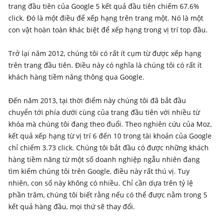
trang đầu tiên của Google 5 kết quả đầu tiên chiếm 67.6%
click. Đó là một điều để xếp hạng trên trang một. Nó là một
con vật hoàn toàn khác biệt để xếp hạng trong vị trí top đầu.
Trở lại năm 2012, chúng tôi có rất ít cụm từ được xếp hạng
trên trang đầu tiên. Điều này có nghĩa là chúng tôi có rất ít
khách hàng tiềm năng thông qua Google.
Đến năm 2013, tại thời điểm này chúng tôi đã bắt đầu
chuyển tới phía dưới cùng của trang đầu tiên với nhiều từ
khóa mà chúng tôi đang theo đuổi. Theo nghiên cứu của Moz,
kết quả xếp hạng từ vị trí 6 đến 10 trong tài khoản của Google
chỉ chiếm 3.73 click. Chúng tôi bắt đầu có được những khách
hàng tiềm năng từ một số doanh nghiệp ngẫu nhiên đang
tìm kiếm chúng tôi trên Google, điều này rất thú vị. Tuy
nhiên, con số này không có nhiều. Chỉ cần dựa trên tỷ lệ
phần trăm, chúng tôi biết rằng nếu có thể được nằm trong 5
kết quả hàng đầu, mọi thứ sẽ thay đổi.