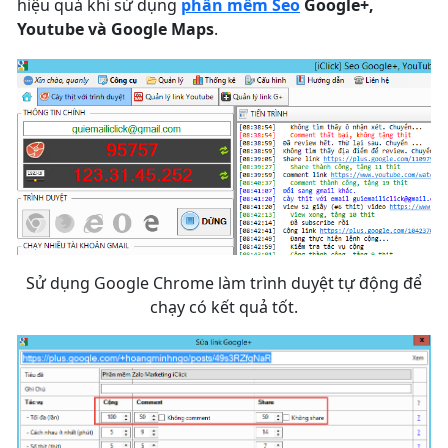
hiệu quả khi sử dụng
phần mềm Seo
Google+,
Youtube và Google Maps
.
Sử dụng Google Chrome làm trình duyệt tự động để
chạy có kết quả tốt.