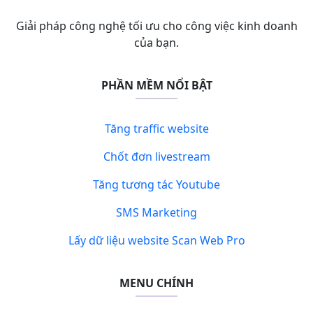
Giải pháp công nghệ tối ưu cho công việc kinh doanh
của bạn.
PHẦN MỀM NỔI BẬT
Tăng traffic website
Chốt đơn livestream
Tăng tương tác Youtube
SMS Marketing
Lấy dữ liệu website Scan Web Pro
MENU CHÍNH