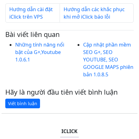
Hướng dẫn cài đặt
Hướng dẫn các khắc phục
iClick trên VPS
khi mở iClick báo lỗi
Bài viết liên quan
Những tính năng nổi
Cập nhật phần mềm
bật của G+,Youtube
SEO G+, SEO
1.0.6.1
YOUTUBE, SEO
GOOGLE MAPS phiên
bản 1.0.8.5
Hãy là người đầu tiên viết bình luận
ICLICK