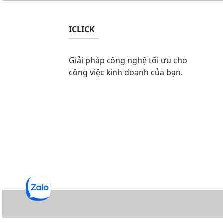
ICLICK
Giải pháp công nghệ tối ưu cho
công việc kinh doanh của bạn.