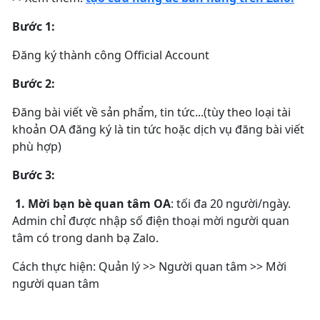
Bước 1:
Đăng ký thành công Official Account
Bước 2:
Đăng bài viết về sản phẩm, tin tức...(tùy theo loại tài
khoản OA đăng ký là tin tức hoặc dịch vụ đăng bài viết
phù hợp)
Bước 3:
1. Mời bạn bè quan tâm OA
: tối đa 20 người/ngày.
Admin chỉ được nhập số điện thoại mời người quan
tâm có trong danh bạ Zalo.
Cách thực hiện: Quản lý >> Người quan tâm >> Mời
người quan tâm