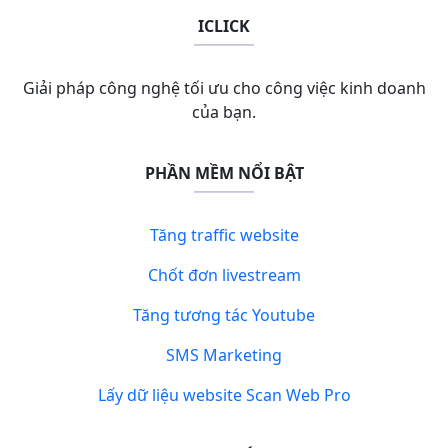
ICLICK
Giải pháp công nghệ tối ưu cho công việc kinh doanh
của bạn.
PHẦN MỀM NỔI BẬT
Tăng traffic website
Chốt đơn livestream
Tăng tương tác Youtube
SMS Marketing
Lấy dữ liệu website Scan Web Pro