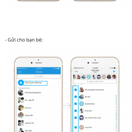
- Gửi cho bạn bè: