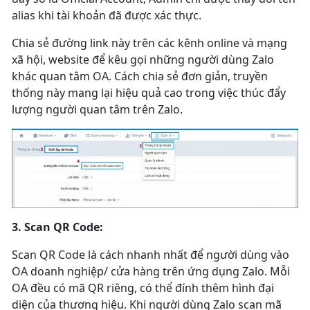
alias khi tài khoản đã được xác thực.
Chia sẻ đường link này trên các kênh online và mạng
xã hội, website để kêu gọi những người dùng Zalo
khác quan tâm OA. Cách chia sẻ đơn giản, truyền
thống này mang lại hiệu quả cao trong việc thúc đẩy
lượng người quan tâm trên Zalo.
3.
Scan QR Code:
Scan QR Code là cách nhanh nhất để người dùng vào
OA doanh nghiệp/ cửa hàng trên ứng dụng Zalo. Mỗi
OA đều có mã QR riêng, có thể đính thêm hình đại
diện của thương hiệu. Khi người dùng Zalo scan mã