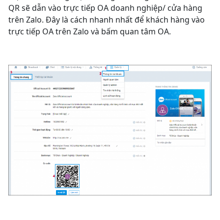
QR sẽ dẫn vào trực tiếp OA doanh nghiệp/ cửa hàng
trên Zalo. Đây là cách nhanh nhất để khách hàng vào
trực tiếp OA trên Zalo và bấm quan tâm OA.