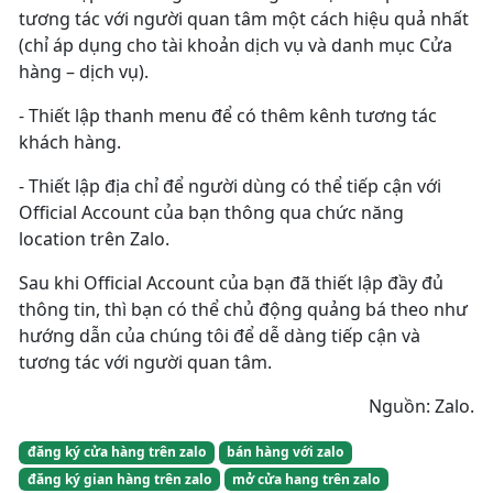
tương tác với người quan tâm một cách hiệu quả nhất
(chỉ áp dụng cho tài khoản dịch vụ và danh mục Cửa
hàng – dịch vụ).
- Thiết lập thanh menu để có thêm kênh tương tác
khách hàng.
- Thiết lập địa chỉ để người dùng có thể tiếp cận với
Official Account của bạn thông qua chức năng
location trên Zalo.
Sau khi Official Account của bạn đã thiết lập đầy đủ
thông tin, thì bạn có thể chủ động quảng bá theo như
hướng dẫn của chúng tôi để dễ dàng tiếp cận và
tương tác với người quan tâm.
Nguồn: Zalo.
đăng ký cửa hàng trên zalo
bán hàng với zalo
đăng ký gian hàng trên zalo
mở cửa hang trên zalo