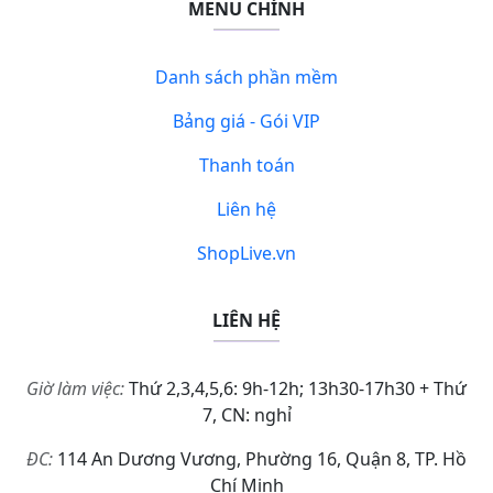
MENU CHÍNH
Danh sách phần mềm
Bảng giá - Gói VIP
Thanh toán
Liên hệ
ShopLive.vn
LIÊN HỆ
Giờ làm việc:
Thứ 2,3,4,5,6: 9h-12h; 13h30-17h30 + Thứ
7, CN: nghỉ
ĐC:
114 An Dương Vương, Phường 16, Quận 8, TP. Hồ
Chí Minh