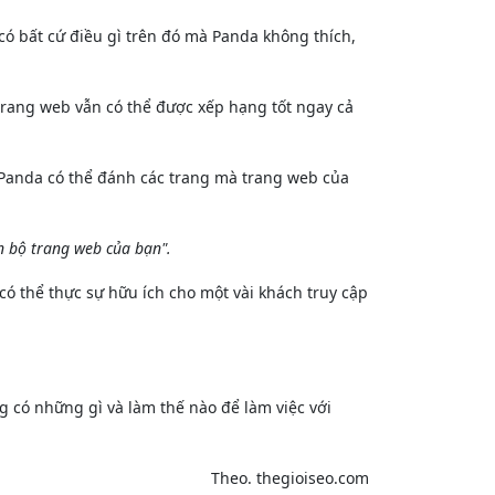
có bất cứ điều gì trên đó mà Panda không thích,
trang web vẫn có thể được xếp hạng tốt ngay cả
, Panda có thể đánh các trang mà trang web của
 bộ trang web của bạn".​
có thể thực sự hữu ích cho một vài khách truy cập
g có những gì và làm thế nào để làm việc với
Theo. thegioiseo.com