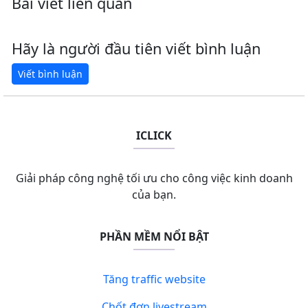
Bài viết liên quan
Hãy là người đầu tiên viết bình luận
ICLICK
Giải pháp công nghệ tối ưu cho công việc kinh doanh
của bạn.
PHẦN MỀM NỔI BẬT
Tăng traffic website
Chốt đơn livestream