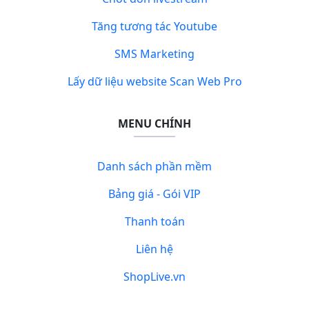
Tăng tương tác Youtube
SMS Marketing
Lấy dữ liệu website Scan Web Pro
MENU CHÍNH
Danh sách phần mềm
Bảng giá - Gói VIP
Thanh toán
Liên hệ
ShopLive.vn