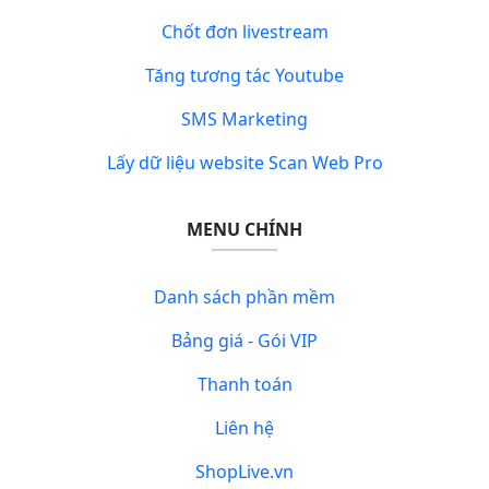
Chốt đơn livestream
Tăng tương tác Youtube
SMS Marketing
Lấy dữ liệu website Scan Web Pro
MENU CHÍNH
Danh sách phần mềm
Bảng giá - Gói VIP
Thanh toán
Liên hệ
ShopLive.vn