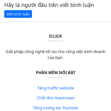
Hãy là người đầu tiên viết bình luận
ICLICK
Giải pháp công nghệ tối ưu cho công việc kinh doanh
của bạn.
PHẦN MỀM NỔI BẬT
Tăng traffic website
Chốt đơn livestream
Tăng tương tác Youtube