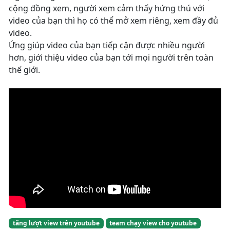
cộng đồng xem, người xem cảm thấy hứng thú với
video của bạn thì họ có thể mở xem riêng, xem đầy đủ
video.
Ứng giúp video của bạn tiếp cận được nhiều người
hơn, giới thiệu video của bạn tới mọi người trên toàn
thế giới.
tăng lượt view trên youtube
team chạy view cho youtube