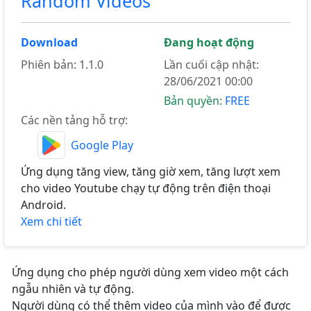
Random Videos
Download
Đang hoạt động
Phiên bản: 1.1.0
Lần cuối cập nhật:
28/06/2021 00:00
Bản quyền:
FREE
Các nền tảng hỗ trợ:
Google Play
Ứng dụng tăng view, tăng giờ xem, tăng lượt xem
cho video Youtube chạy tự động trên điện thoại
Android.
Xem chi tiết
Ứng dụng cho phép người dùng xem video một cách
ngẫu nhiên và tự động.
Người dùng có thể thêm video của mình vào để được