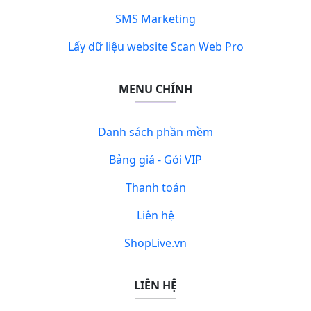
SMS Marketing
Lấy dữ liệu website Scan Web Pro
MENU CHÍNH
Danh sách phần mềm
Bảng giá - Gói VIP
Thanh toán
Liên hệ
ShopLive.vn
LIÊN HỆ