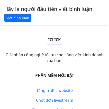
Hãy là người đầu tiên viết bình luận
ICLICK
Giải pháp công nghệ tối ưu cho công việc kinh doanh
của bạn.
PHẦN MỀM NỔI BẬT
Tăng traffic website
Chốt đơn livestream