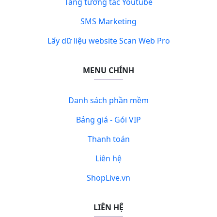
Tăng tương tác Youtube
SMS Marketing
Lấy dữ liệu website Scan Web Pro
MENU CHÍNH
Danh sách phần mềm
Bảng giá - Gói VIP
Thanh toán
Liên hệ
ShopLive.vn
LIÊN HỆ