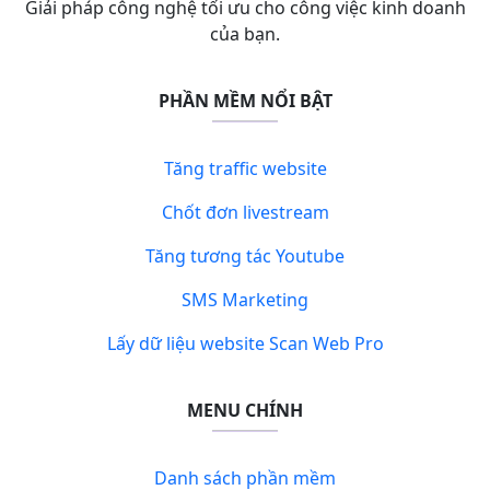
Giải pháp công nghệ tối ưu cho công việc kinh doanh
của bạn.
PHẦN MỀM NỔI BẬT
Tăng traffic website
Chốt đơn livestream
Tăng tương tác Youtube
SMS Marketing
Lấy dữ liệu website Scan Web Pro
MENU CHÍNH
Danh sách phần mềm