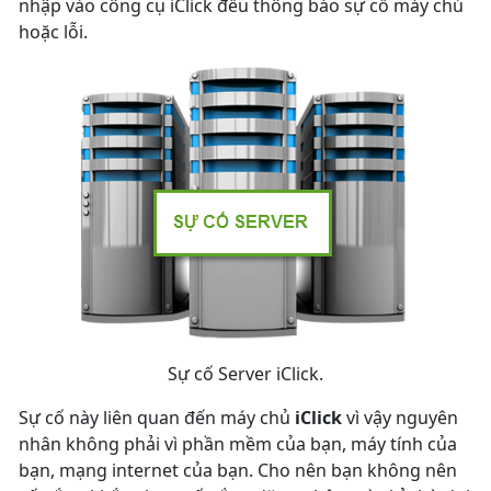
nhập vào công cụ iClick đều thông báo sự cố máy chủ
hoặc lỗi.
Sự cố Server iClick.
Sự cố này liên quan đến máy chủ
iClick
vì vậy nguyên
nhân không phải vì phần mềm của bạn, máy tính của
bạn, mạng internet của bạn. Cho nên bạn không nên