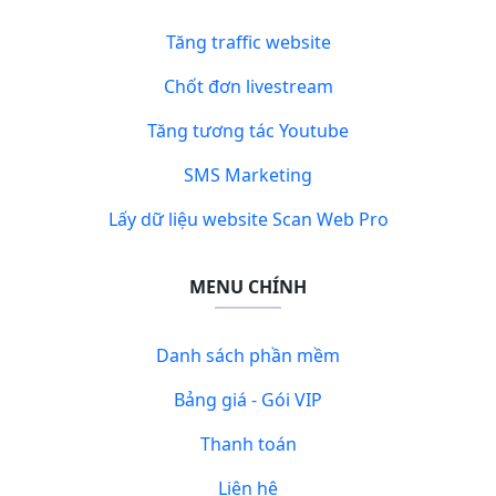
Tăng traffic website
Chốt đơn livestream
Tăng tương tác Youtube
SMS Marketing
Lấy dữ liệu website Scan Web Pro
MENU CHÍNH
Danh sách phần mềm
Bảng giá - Gói VIP
Thanh toán
Liên hệ