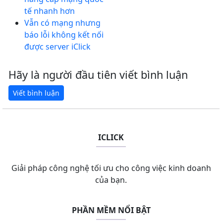
tế nhanh hơn
Vẫn có mạng nhưng
báo lỗi không kết nối
được server iClick
Hãy là người đầu tiên viết bình luận
ICLICK
Giải pháp công nghệ tối ưu cho công việc kinh doanh
của bạn.
PHẦN MỀM NỔI BẬT