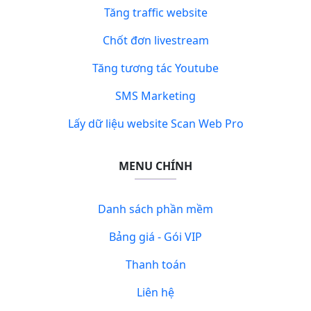
Tăng traffic website
Chốt đơn livestream
Tăng tương tác Youtube
SMS Marketing
Lấy dữ liệu website Scan Web Pro
MENU CHÍNH
Danh sách phần mềm
Bảng giá - Gói VIP
Thanh toán
Liên hệ