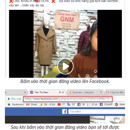
Bấm vào thời gian đăng video lên Facebook.
Sau khi bấm vào thời gian đăng video bạn sẽ tới được