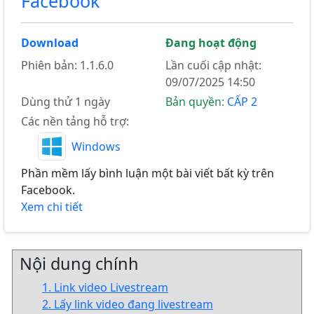
Facebook
Download
Đang hoạt động
Phiên bản: 1.1.6.0
Lần cuối cập nhật:
09/07/2025 14:50
Dùng thử 1 ngày
Bản quyền:
CẤP 2
Các nền tảng hỗ trợ:
Windows
Phần mềm lấy bình luận một bài viết bất kỳ trên
Facebook.
Xem chi tiết
Nội dung chính
1. Link video Livestream
2. Lấy link video đang livestream