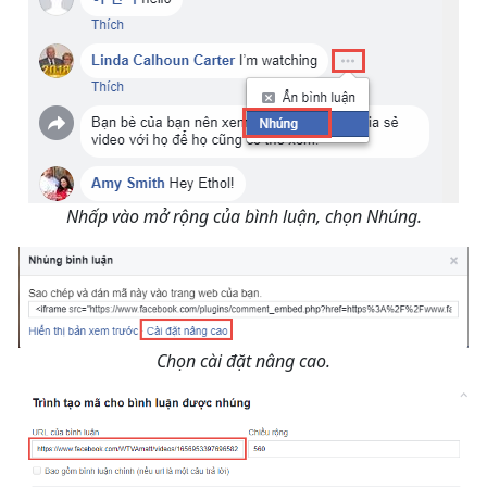
Nhấp vào mở rộng của bình luận, chọn Nhúng.
Chọn cài đặt nâng cao.