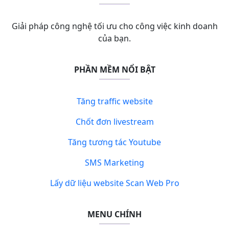
Giải pháp công nghệ tối ưu cho công việc kinh doanh
của bạn.
PHẦN MỀM NỔI BẬT
Tăng traffic website
Chốt đơn livestream
Tăng tương tác Youtube
SMS Marketing
Lấy dữ liệu website Scan Web Pro
MENU CHÍNH