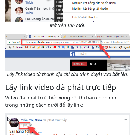
Mở trên Tab mới.
Lấy link video từ thanh địa chỉ của trình duyệt vừa bật lên.
Lấy link video đã phát trực tiếp
Video đã phát trực tiếp xong rồi thì bạn chọn một
trong những cách dưới để lấy link: