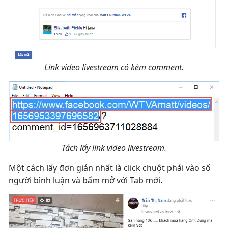
Link video livestream có kèm comment.
Tách lấy link video livestream.
Một cách lấy đơn giản nhất là click chuột phải vào số
người bình luận và bấm mở với Tab mới.