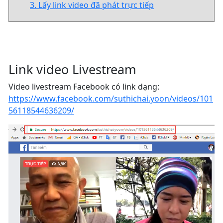
3. Lấy link video đã phát trực tiếp
Link video Livestream
Video livestream Facebook có link dạng:
https://www.facebook.com/suthichai.yoon/videos/101
56118544636209/