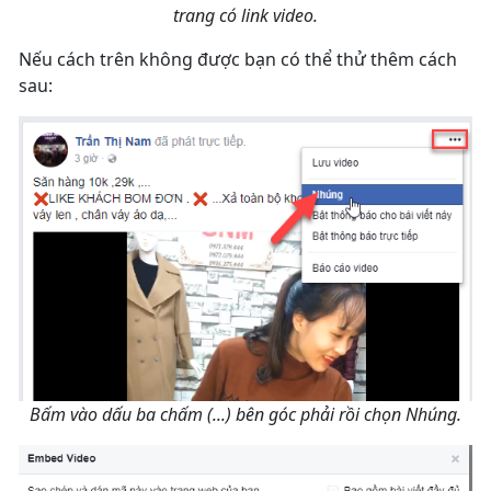
trang có link video.
Nếu cách trên không được bạn có thể thử thêm cách
sau:
Bấm vào dấu ba chấm (...) bên góc phải rồi chọn Nhúng.