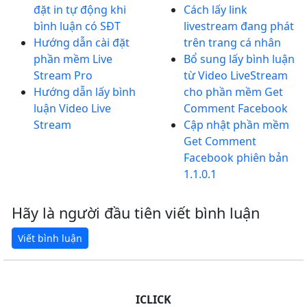
đặt in tự động khi
Cách lấy link
bình luận có SĐT
livestream đang phát
Hướng dẫn cài đặt
trên trang cá nhân
phần mềm Live
Bổ sung lấy bình luận
Stream Pro
từ Video LiveStream
Hướng dẫn lấy bình
cho phần mềm Get
luận Video Live
Comment Facebook
Stream
Cập nhật phần mềm
Get Comment
Facebook phiên bản
1.1.0.1
Hãy là người đầu tiên viết bình luận
ICLICK