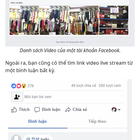
Danh sách Video của một tài khoản Facebook.
Ngoài ra, bạn cũng có thể tìm link video live stream từ
một bình luận bất kỳ.