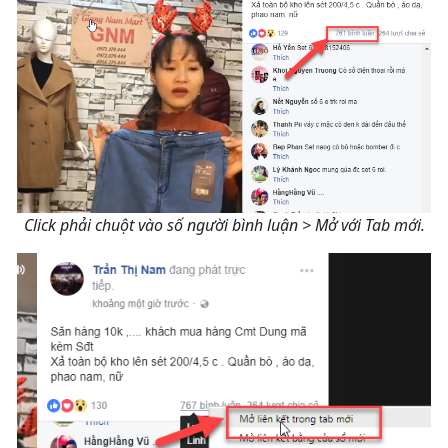
Click phải chuột vào số người bình luận > Mở với Tab mới.