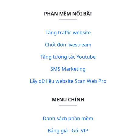
PHẦN MỀM NỔI BẬT
Tăng traffic website
Chốt đơn livestream
Tăng tương tác Youtube
SMS Marketing
Lấy dữ liệu website Scan Web Pro
MENU CHÍNH
Danh sách phần mềm
Bảng giá - Gói VIP