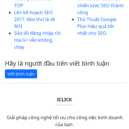
TOP
chiến lược SEO thành
Lên kế hoạch SEO
công
2017. Mọi thứ là về
Thủ Thuật Google
ROI
Plus hiệu quả tốt
Sửa lỗi đăng nhập rồi
nhất cho SEO
mà G+ vẫn không
chạy
Hãy là người đầu tiên viết bình luận
ICLICK
Giải pháp công nghệ tối ưu cho công việc kinh doanh
của bạn.