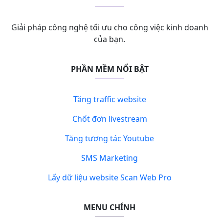
Giải pháp công nghệ tối ưu cho công việc kinh doanh
của bạn.
PHẦN MỀM NỔI BẬT
Tăng traffic website
Chốt đơn livestream
Tăng tương tác Youtube
SMS Marketing
Lấy dữ liệu website Scan Web Pro
MENU CHÍNH