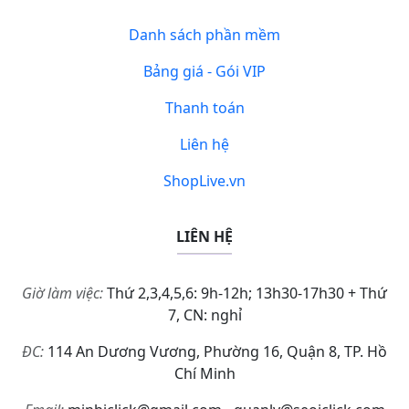
Danh sách phần mềm
Bảng giá - Gói VIP
Thanh toán
Liên hệ
ShopLive.vn
LIÊN HỆ
Giờ làm việc:
Thứ 2,3,4,5,6: 9h-12h; 13h30-17h30 + Thứ
7, CN: nghỉ
ĐC:
114 An Dương Vương, Phường 16, Quận 8, TP. Hồ
Chí Minh