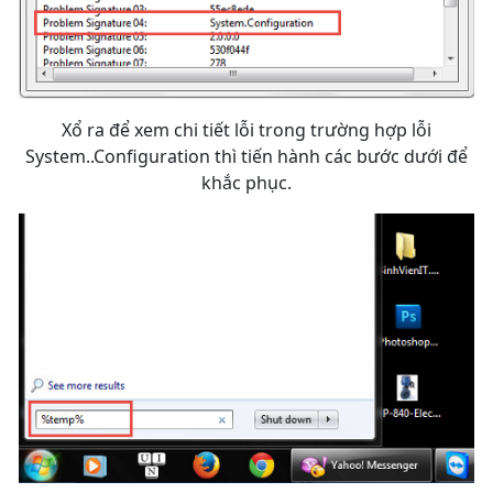
Xổ ra để xem chi tiết lỗi trong trường hợp lỗi
System..Configuration thì tiến hành các bước dưới để
khắc phục.