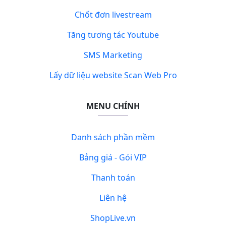
Chốt đơn livestream
Tăng tương tác Youtube
SMS Marketing
Lấy dữ liệu website Scan Web Pro
MENU CHÍNH
Danh sách phần mềm
Bảng giá - Gói VIP
Thanh toán
Liên hệ
ShopLive.vn