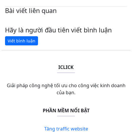
Bài viết liên quan
Hãy là người đầu tiên viết bình luận
ICLICK
Giải pháp công nghệ tối ưu cho công việc kinh doanh
của bạn.
PHẦN MỀM NỔI BẬT
Tăng traffic website