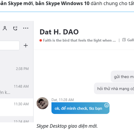
bản Skype mới
,
bản Skype Windows 10
dành chung cho tất 
Skype Desktop giao diện mới.