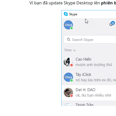
Vì bạn đã update Skype Desktop lên
phiên 