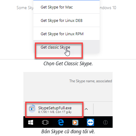
Chọn Get Classic Skype.
Bản Skype cũ đang tải về.