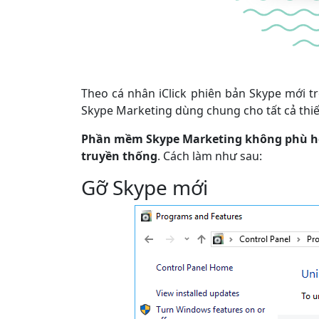
Theo cá nhân iClick phiên bản Skype mới tr
Skype Marketing dùng chung cho tất cả thiết
Phần mềm Skype Marketing không phù hợp
truyền thống
. Cách làm như sau:
Gỡ Skype mới