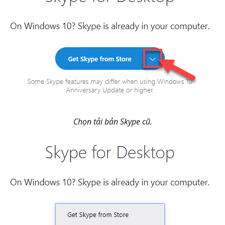
Chọn tải bản Skype cũ.