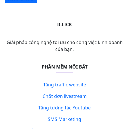
ICLICK
Giải pháp công nghệ tối ưu cho công việc kinh doanh
của bạn.
PHẦN MỀM NỔI BẬT
Tăng traffic website
Chốt đơn livestream
Tăng tương tác Youtube
SMS Marketing