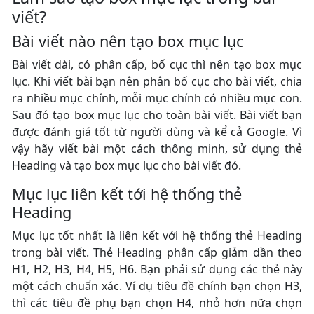
viết?
Bài viết nào nên tạo box mục lục
Bài viết dài, có phân cấp, bố cục thì nên tạo box mục
lục. Khi viết bài bạn nên phân bố cục cho bài viết, chia
ra nhiều mục chính, mỗi mục chính có nhiều mục con.
Sau đó tạo box mục lục cho toàn bài viết. Bài viết bạn
được đánh giá tốt từ người dùng và kể cả Google. Vì
vậy hãy viết bài một cách thông minh, sử dụng thẻ
Heading và tạo box mục lục cho bài viết đó.
Mục lục liên kết tới hệ thống thẻ
Heading
Mục lục tốt nhất là liên kết với hệ thống thẻ Heading
trong bài viết. Thẻ Heading phân cấp giảm dần theo
H1, H2, H3, H4, H5, H6. Bạn phải sử dụng các thẻ này
một cách chuẩn xác. Ví dụ tiêu đề chính bạn chọn H3,
thì các tiêu đề phụ bạn chọn H4, nhỏ hơn nữa chọn