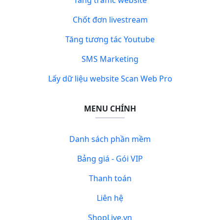
Chốt đơn livestream
Tăng tương tác Youtube
SMS Marketing
Lấy dữ liệu website Scan Web Pro
MENU CHÍNH
Danh sách phần mềm
Bảng giá - Gói VIP
Thanh toán
Liên hệ
ShopLive.vn