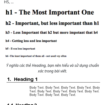
H5, ...
Ý nghĩa các thẻ Heading, bạn nên hiểu và sử dụng chuẩn
xác trong bài viết.