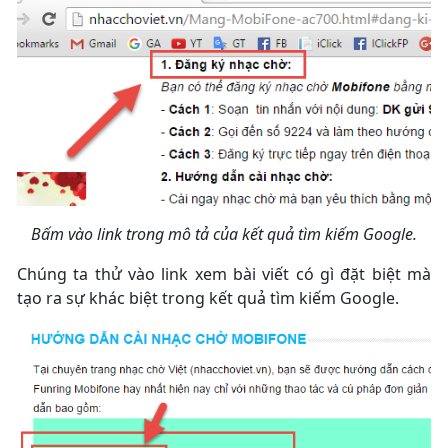
Bấm vào link trong mô tả của kết quả tìm kiếm Google.
Chúng ta thử vào link xem bài viết có gì đặt biệt mà
tạo ra sự khác biệt trong kết quả tìm kiếm Google.