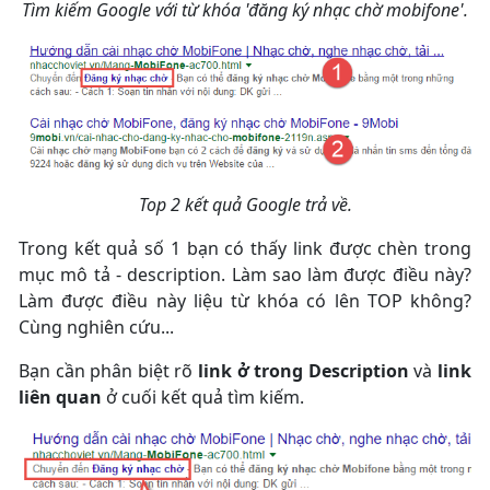
Tìm kiếm Google với từ khóa 'đăng ký nhạc chờ mobifone'.
Top 2 kết quả Google trả về.
Trong kết quả số 1 bạn có thấy link được chèn trong
mục mô tả - description. Làm sao làm được điều này?
Làm được điều này liệu từ khóa có lên TOP không?
Cùng nghiên cứu...
Bạn cần phân biệt rõ
link ở trong Description
và
link
liên quan
ở cuối kết quả tìm kiếm.