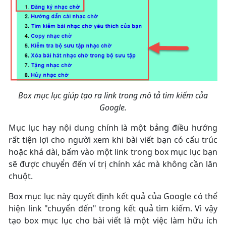
Box mục lục giúp tạo ra link trong mô tả tìm kiếm của
Google.
Mục lục hay nội dung chính là một bảng điều hướng
rất tiện lợi cho người xem khi bài viết bạn có cấu trúc
hoặc khá dài, bấm vào một link trong box mục lục bạn
sẽ được chuyển đến ví trị chính xác mà không cần lăn
chuột.
Box mục lục này quyết định kết quả của Google có thể
hiện link "chuyển đến" trong kết quả tìm kiếm. Vì vậy
tạo box mục lục cho bài viết là một việc làm hữu ích