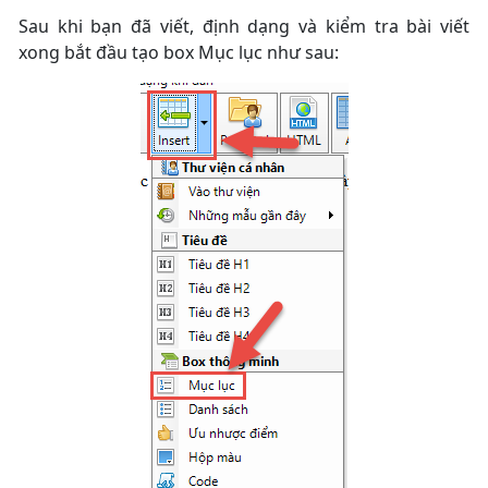
Sau khi bạn đã viết, định dạng và kiểm tra bài viết
xong bắt đầu tạo box Mục lục như sau: