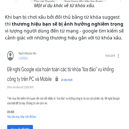
Một ví dụ khác về từ khóa xấu.
Khi bạn bị chơi xấu bởi đối thủ bằng từ khóa suggest
thì
thương hiệu bạn sẽ bị ảnh hưởng nghiêm trọng
vì lượng người dùng đến từ mạng - google tìm kiếm sẽ
cảnh giác với những thương hiệu gắn với từ khóa xấu.