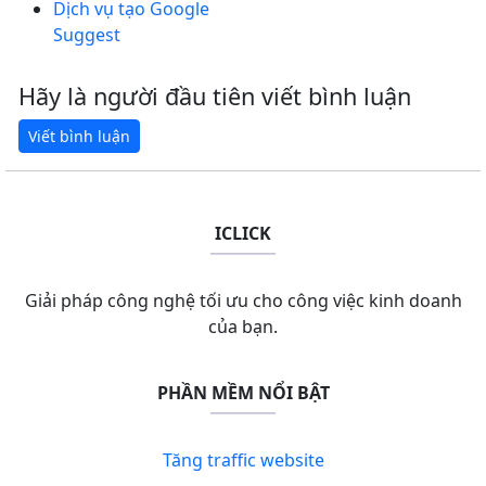
Dịch vụ tạo Google
Suggest
Hãy là người đầu tiên viết bình luận
ICLICK
Giải pháp công nghệ tối ưu cho công việc kinh doanh
của bạn.
PHẦN MỀM NỔI BẬT
Tăng traffic website