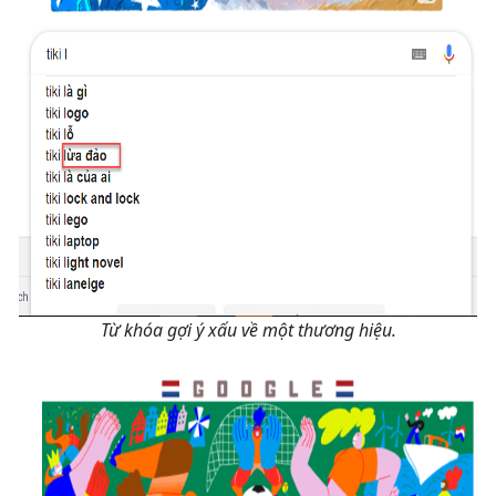
Từ khóa gợi ý xấu về một thương hiệu.