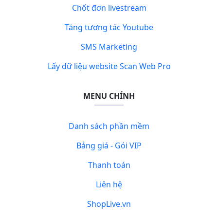
Chốt đơn livestream
Tăng tương tác Youtube
SMS Marketing
Lấy dữ liệu website Scan Web Pro
MENU CHÍNH
Danh sách phần mềm
Bảng giá - Gói VIP
Thanh toán
Liên hệ
ShopLive.vn