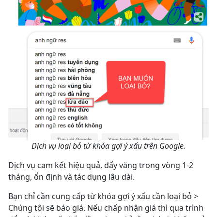
Dịch vụ loại bỏ từ khóa gợi ý xấu trên Google.
Dịch vụ cam kết hiệu quả, đẩy văng trong vòng 1-2
tháng, ổn định và tác dụng lâu dài.
Bạn chỉ cần cung cấp từ khóa gợi ý xấu cần loại bỏ >
Chúng tôi sẽ báo giá. Nếu chấp nhận giá thì qua trình