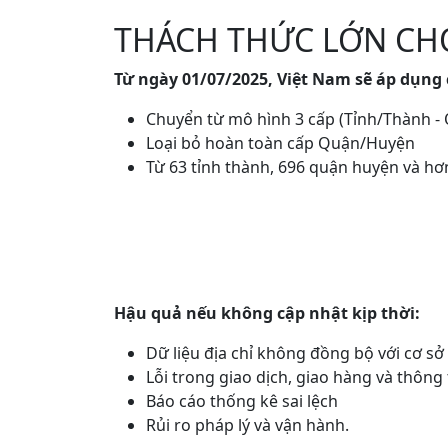
THÁCH THỨC LỚN CH
Từ ngày 01/07/2025, Việt Nam sẽ áp dụng
Chuyển từ mô hình 3 cấp (Tỉnh/Thành -
Loại bỏ hoàn toàn cấp Quận/Huyện
Từ 63 tỉnh thành, 696 quận huyện và hơn
Hậu quả nếu không cập nhật kịp thời:
Dữ liệu địa chỉ không đồng bộ với cơ sở
Lỗi trong giao dịch, giao hàng và thông
Báo cáo thống kê sai lệch
Rủi ro pháp lý và vận hành.