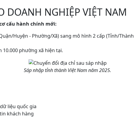
O DOANH NGHIỆP VIỆT NAM
 cơ cấu hành chính mới:
 Quận/Huyện - Phường/Xã) sang mô hình 2 cấp (Tỉnh/Thành
 10.000 phường xã hiện tại.
Sáp nhập tỉnh thành Việt Nam năm 2025.
 dữ liệu quốc gia
 tin khách hàng