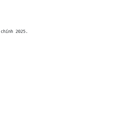
 chính 2025. 