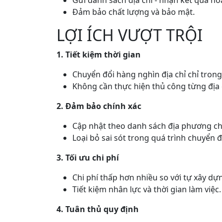
Đảm bảo chất lượng và bảo mật.
LỢI ÍCH VƯỢT TRỘI
1. Tiết kiệm thời gian
Chuyển đổi hàng nghìn địa chỉ chỉ trong 
Không cần thực hiện thủ công từng địa 
2. Đảm bảo chính xác
Cập nhật theo danh sách địa phương ch
Loại bỏ sai sót trong quá trình chuyển đ
3. Tối ưu chi phí
Chi phí thấp hơn nhiều so với tự xây dự
Tiết kiệm nhân lực và thời gian làm việc.
4. Tuân thủ quy định