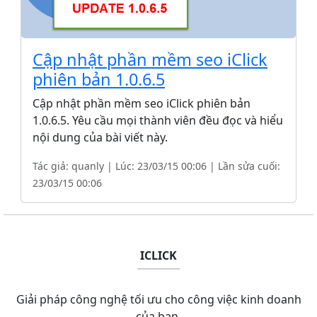
Cập nhật phần mềm seo iClick
phiên bản 1.0.6.5
Cập nhật phần mềm seo iClick phiên bản
1.0.6.5. Yêu cầu mọi thành viên đều đọc và hiểu
nội dung của bài viết này.
Tác giả: quanly | Lúc: 23/03/15 00:06 | Lần sửa cuối:
23/03/15 00:06
ICLICK
Giải pháp công nghệ tối ưu cho công việc kinh doanh
của bạn.