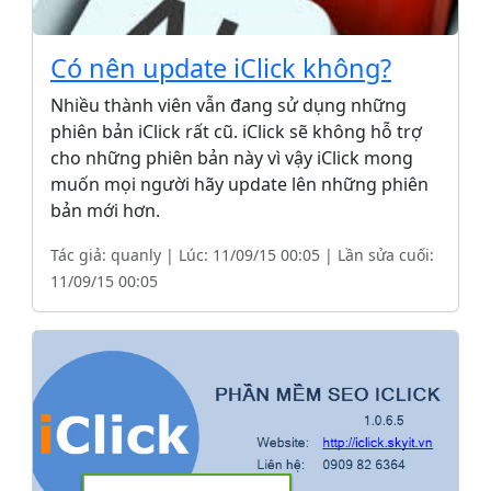
Có nên update iClick không?
Nhiều thành viên vẫn đang sử dụng những
phiên bản iClick rất cũ. iClick sẽ không hỗ trợ
cho những phiên bản này vì vậy iClick mong
muốn mọi người hãy update lên những phiên
bản mới hơn.
Tác giả: quanly | Lúc: 11/09/15 00:05 | Lần sửa cuối:
11/09/15 00:05