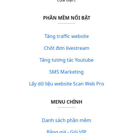
PHẦN MỀM NỔI BẬT
Tăng traffic website
Chốt đơn livestream
Tăng tương tác Youtube
SMS Marketing
Lấy dữ liệu website Scan Web Pro
MENU CHÍNH
Danh sách phần mềm
Bảng giá - Gói VIP