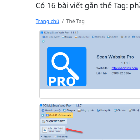
Có 16 bài viết gắn thẻ Tag: 
Trang chủ
Thẻ Tag