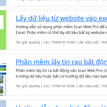
Lấy dữ liệu từ website vào ex
Hướng dẫn sử dụng phần mềm Scan Web Pro để lấy
Excel. Phần mềm có thể lấy dữ liệu bất kỳ website n
Tác giả: quanly | Lúc: 19/04/18 14:06 | Lần sửa cuối: 19/
Phần mềm lấy tin rao bất độ
Phần mềm lấy tin ra bất động sản Scan Web Pro có 
trường dữ liệu hoặc bất cứ trường dữ liệu nào b
Tác giả: quanly | Lúc: 17/04/18 16:36 | Lần sửa cuối: 17/