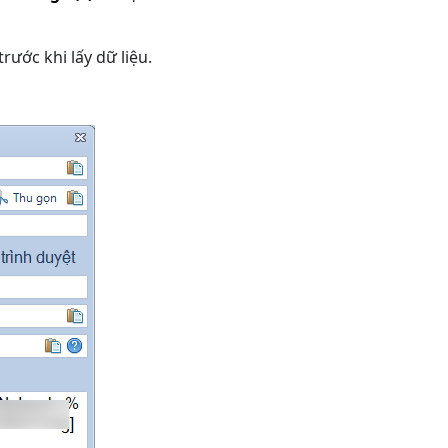
rước khi lấy dữ liệu.