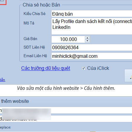
Vào sửa một cấu hình website > Cấu hình thêm.