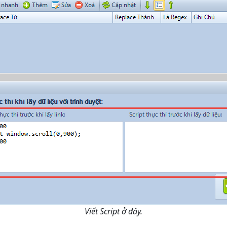
Viết Script ở đây.