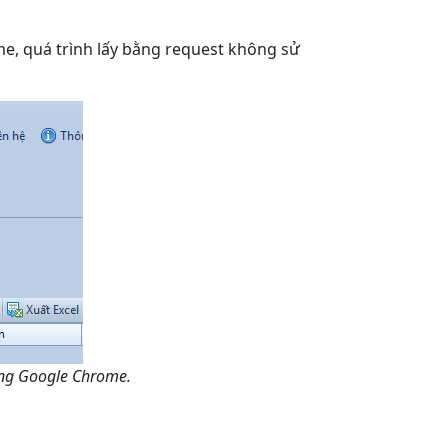
, quá trình lấy bằng request không sử
động Google Chrome.