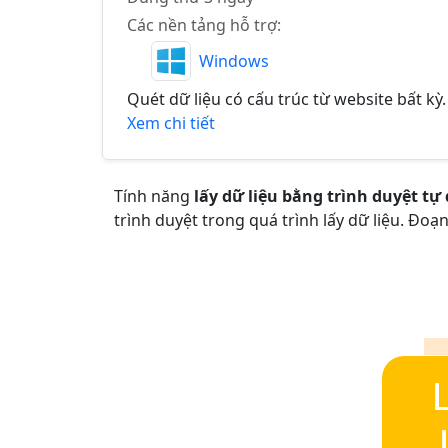
Các nền tảng hỗ trợ:
Windows
Quét dữ liệu có cấu trúc từ website bất kỳ.
Xem chi tiết
Tính năng
lấy dữ liệu bằng trình duyệt tự
trình duyệt trong quá trình lấy dữ liệu. Đoạn