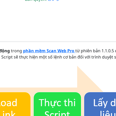
 động
trong
phần mềm Scan Web Pro
từ phiên bản 1.1.0.5 
 Script sẽ thực hiện một số lệnh cơ bản đối với trình duyệt s