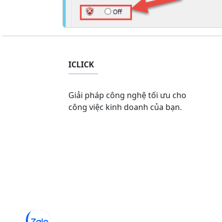
ICLICK
Giải pháp công nghệ tối ưu cho
công việc kinh doanh của bạn.