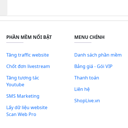
PHẦN MỀM NỔI BẬT
MENU CHÍNH
Tăng traffic website
Danh sách phần mềm
Chốt đơn livestream
Bảng giá - Gói VIP
Tăng tương tác
Thanh toán
Youtube
Liên hệ
SMS Marketing
ShopLive.vn
Lấy dữ liệu website
Scan Web Pro