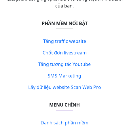
của bạn.
PHẦN MỀM NỔI BẬT
Tăng traffic website
Chốt đơn livestream
Tăng tương tác Youtube
SMS Marketing
Lấy dữ liệu website Scan Web Pro
MENU CHÍNH
Danh sách phần mềm