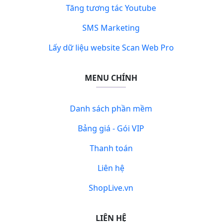
Tăng tương tác Youtube
SMS Marketing
Lấy dữ liệu website Scan Web Pro
MENU CHÍNH
Danh sách phần mềm
Bảng giá - Gói VIP
Thanh toán
Liên hệ
ShopLive.vn
LIÊN HỆ