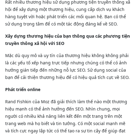
Rất nhiều thương hiệu sử dụng phương tiện truyền thông xã
hội để xây dựng một thương hiệu, cung cấp dịch vụ khách
hàng tuyệt vời hoặc phát triển các mối quan hệ. Bạn có thể
sử dụng trọng tâm để có một tác động đáng kể về SEO.
Xây dựng thương hiệu của bạn thông qua các phương tiện
truyền thông xã hội với SEO
Mặc dù quy mô và uy tín của thương hiệu không không phải
là các yếu tố xếp hạng trực tiếp nhưng chúng có thể có ảnh
hưởng gián tiếp đến những nỗ lực SEO. Sử dụng social của
bạn để cải thiện thương hiệu để có hiệu quả tích cực về SEO.
Phát triển online
Rand Fishkin của Moz đã giải thích làm thế nào một thương
hiệu mạnh có thể ảnh hưởng đến SEO. Nhìn chung, mọi
người có nhiều khả năng liên kết đến một trang trên một
trang web mà họ biết và tin tưởng. Có một social mạnh mẽ
và tích cực ngay lập tức có thể tạo ra sự tin cậy để giúp đạt