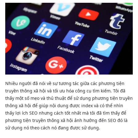
Nhiều người đã nói về sự tương tác giữa các phương tiện
truyền thông xã hội và tối ưu hóa công cụ tìm kiếm. Tôi đã
thấy một số mẹo và thủ thuật để sử dụng phương tiện truyền
thông xã hội để giúp nội dung được index và có thể nhìn
thấy lợi ích SEO nhưng cách tốt nhất mà tôi đã tìm thấy để
phương tiện truyền thông xã hội ảnh hưởng đến SEO đó là
sử dụng nó theo cách nó đang được sử dụng.