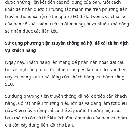
được những liên kết đến các nội dung của bạn. Một cách
khác để nhận được sự tương tác mạnh mẽ trên phương tiện
truyền thông xã hội có thể giúp SEO đó là tweets và chia sẻ
của bạn sẽ xuất hiện trước mắt mọi người và nhiều khả năng
sẽ nhận được các liên kết.
Sử dụng phương tiện truyền thông xã hội để cải thiện dịch
vụ khách hàng
Ngày nay, khách hàng lên mạng để phàn nàn hoặc đặt câu
hỏi về một sản phẩm. Có nhiều công ty đáp ứng tốt với điều
này và mang lại sự hài lòng của khách hàng và thành công
SEO.
Sử dụng phương tiện truyền thông xã hội để tiếp cận khách
hàng. Có rất nhiều thương hiệu lớn đã và đang làm tốt điều
này. Điều này không chỉ có thể xây dựng thương hiệu của
bạn mà nó còn có thể khuếch đại tầm nhìn của bạn và thậm
chí còn xây dựng liên kết cho bạn.