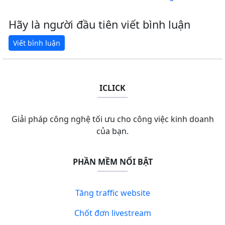
Hãy là người đầu tiên viết bình luận
ICLICK
Giải pháp công nghệ tối ưu cho công việc kinh doanh
của bạn.
PHẦN MỀM NỔI BẬT
Tăng traffic website
Chốt đơn livestream