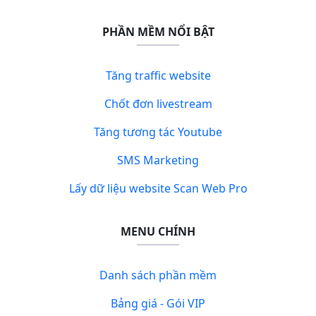
PHẦN MỀM NỔI BẬT
Tăng traffic website
Chốt đơn livestream
Tăng tương tác Youtube
SMS Marketing
Lấy dữ liệu website Scan Web Pro
MENU CHÍNH
Danh sách phần mềm
Bảng giá - Gói VIP