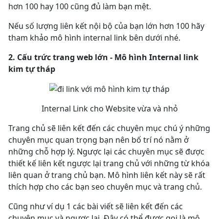
hơn 100 hay 100 cũng đủ làm bạn mệt.
Nếu số lượng liên kết nội bộ của bạn lớn hơn 100 hãy
tham khảo mô hình internal link bên dưới nhé.
2. Cấu trức trang web lớn - Mô hình Internal link
kim tự tháp
Internal Link cho Website vừa và nhỏ
Trang chủ sẽ liên kết đến các chuyên mục chú ý những
chuyên mục quan trọng bạn nên bố trí nó nằm ở
những chỗ hợp lý. Ngược lại các chuyên mục sẽ được
thiết kế liên kết ngược lại trang chủ với những từ khóa
liên quan ở trang chủ bạn. Mô hình liên kết này sẽ rất
thích hợp cho các bạn seo chuyên mục và trang chủ.
Cũng như ví dụ 1 các bài viết sẽ liên kết đến các
chuyên mục và ngược lại. Đây có thể được gọi là mô