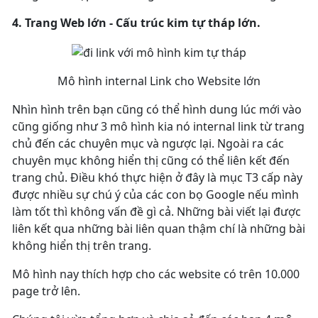
4. Trang Web lớn - Cấu trúc kim tự tháp lớn.
Mô hình internal Link cho Website lớn
Nhìn hình trên bạn cũng có thể hình dung lúc mới vào
cũng giống như 3 mô hình kia nó internal link từ trang
chủ đến các chuyên mục và ngược lại. Ngoài ra các
chuyên mục không hiển thị cũng có thể liên kết đến
trang chủ. Điều khó thực hiện ở đây là mục T3 cấp này
được nhiều sự chú ý của các con bọ Google nếu mình
làm tốt thì không vấn đề gì cả. Những bài viết lại được
liên kết qua những bài liên quan thậm chí là những bài
không hiển thị trên trang.
Mô hình nay thích hợp cho các website có trên 10.000
page trở lên.