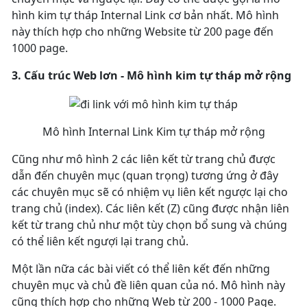
hình kim tự tháp Internal Link cơ bản nhất. Mô hình
này thích hợp cho những Website từ 200 page đến
1000 page.
3. Cấu trúc Web lơn - Mô hình kim tự tháp mở rộng
Mô hình Internal Link Kim tự tháp mở rộng
Cũng như mô hình 2 các liên kết từ trang chủ được
dẫn đến chuyên mục (quan trọng) tương ứng ở đây
các chuyên mục sẽ có nhiệm vụ liên kết ngược lại cho
trang chủ (index). Các liên kết (Z) cũng được nhận liên
kết từ trang chủ như một tùy chọn bổ sung và chúng
có thể liên kết ngượi lại trang chủ.
Một lần nữa các bài viết có thể liên kết đến những
chuyên mục và chủ đề liên quan của nó. Mô hình này
cũng thích hợp cho những Web từ 200 - 1000 Page.