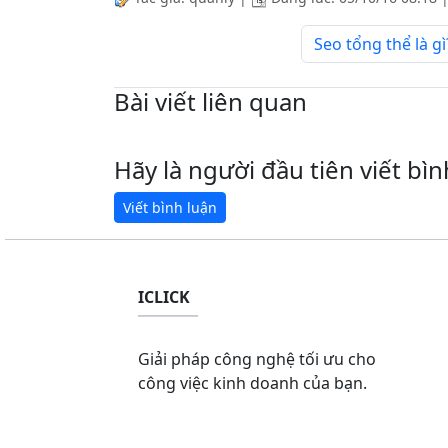
Seo tổng thể là gì
Bài viết liên quan
Hãy là người đầu tiên viết bìn
ICLICK
Giải pháp công nghệ tối ưu cho
công việc kinh doanh của bạn.