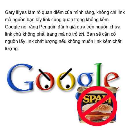
Gary Illyes làm rõ quan điểm của mình rằng, không chỉ link
mà nguồn bạn lấy link cũng quan trọng không kém.
Google nói rằng Penguin đánh giá dựa trên nguồn chứa
link chứ không phải trang mà nó trỏ tới. Bạn sẽ cần có
nguồn lấy link chất lượng nếu không muốn link kém chất
lượng.