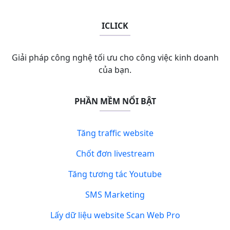
ICLICK
Giải pháp công nghệ tối ưu cho công việc kinh doanh
của bạn.
PHẦN MỀM NỔI BẬT
Tăng traffic website
Chốt đơn livestream
Tăng tương tác Youtube
SMS Marketing
Lấy dữ liệu website Scan Web Pro