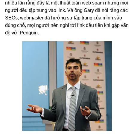
nhiều lần rằng đây là một thuật toán web spam nhưng mọi
người đều tập trung vào link. Và ông Gary đã nói rằng các
SEOs, webmaster đã hướng sự tập trung của mình vào
đúng chỗ, mọi người nên nghĩ tới link đầu tiên khi gặp vấn
đề với Penguin.