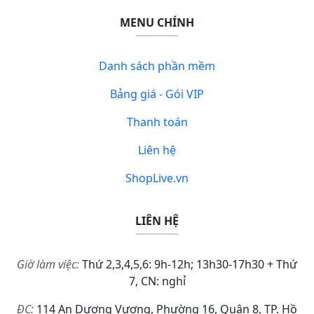
MENU CHÍNH
Danh sách phần mềm
Bảng giá - Gói VIP
Thanh toán
Liên hệ
ShopLive.vn
LIÊN HỆ
Giờ làm việc:
Thứ 2,3,4,5,6: 9h-12h; 13h30-17h30 + Thứ
7, CN: nghỉ
ĐC:
114 An Dương Vương, Phường 16, Quận 8, TP. Hồ