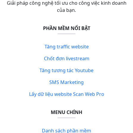
Giải pháp công nghệ tối ưu cho công việc kinh doanh
của bạn.
PHẦN MỀM NỔI BẬT
Tăng traffic website
Chốt đơn livestream
Tăng tương tác Youtube
SMS Marketing
Lấy dữ liệu website Scan Web Pro
MENU CHÍNH
Danh sách phần mềm