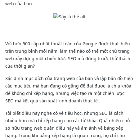
web của bạn.
Với hơn 500 cập nhật thuật toán của Google được thực hiện
trên trung bình mỗi năm, làm thế nào có thể một chủ trang
web xây dựng một chiến lược SEO mà đứng trước thử thách
của thời gian?
Xác định mục đích của trang web của bạn và lập bản đồ hiện
các mục tiêu mà bạn đang cố gắng để đạt được là chìa khóa
để không chỉ xếp hạng, nhưng việc tạo ra một chiến lược
SEO mà kết quả sản xuất kinh doanh thực tế.
Tôi biết điều này nghe có vẻ tiểu học, nhưng SEO là cách
nhiều hơn mà chỉ xếp hạng cho các từ khóa. Quá nhiều chủ
sở hữu trang web quên điều này và ám ảnh về bảng xếp
hạng. Trong khi bảng xếp hạng là quan trọng, họ chỉ cho