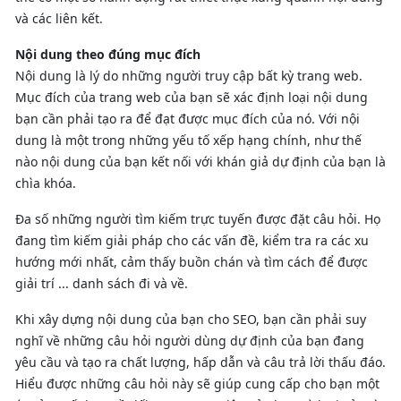
và các liên kết.
Nội dung theo đúng mục đích
Nội dung là lý do những người truy cập bất kỳ trang web.
Mục đích của trang web của bạn sẽ xác định loại nội dung
bạn cần phải tạo ra để đạt được mục đích của nó. Với nội
dung là một trong những yếu tố xếp hạng chính, như thế
nào nội dung của bạn kết nối với khán giả dự định của bạn là
chìa khóa.
Đa số những người tìm kiếm trực tuyến được đặt câu hỏi. Họ
đang tìm kiếm giải pháp cho các vấn đề, kiểm tra ra các xu
hướng mới nhất, cảm thấy buồn chán và tìm cách để được
giải trí ... danh sách đi và về.
Khi xây dựng nội dung của bạn cho SEO, bạn cần phải suy
nghĩ về những câu hỏi người dùng dự định của bạn đang
yêu cầu và tạo ra chất lượng, hấp dẫn và câu trả lời thấu đáo.
Hiểu được những câu hỏi này sẽ giúp cung cấp cho bạn một