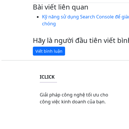
Bài viết liên quan
Kỹ năng sử dụng Search Console để gi
chóng
Hãy là người đầu tiên viết bìn
ICLICK
Giải pháp công nghệ tối ưu cho
công việc kinh doanh của bạn.