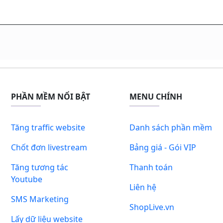
PHẦN MỀM NỔI BẬT
MENU CHÍNH
Tăng traffic website
Danh sách phần mềm
Chốt đơn livestream
Bảng giá - Gói VIP
Tăng tương tác
Thanh toán
Youtube
Liên hệ
SMS Marketing
ShopLive.vn
Lấy dữ liệu website