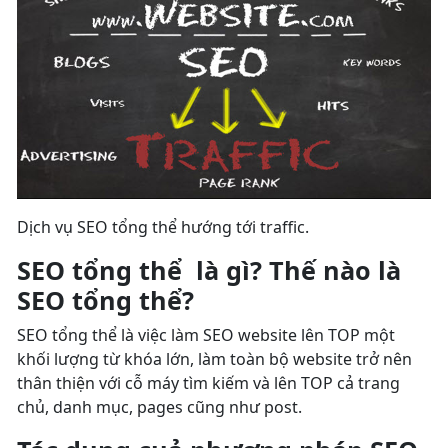
Dịch vụ SEO tổng thể hướng tới traffic.
SEO tổng thể là gì? Thế nào là
SEO tổng thể?
SEO tổng thể là việc làm SEO website lên TOP một
khối lượng từ khóa lớn, làm toàn bộ website trở nên
thân thiện với cỗ máy tìm kiếm và lên TOP cả trang
chủ, danh mục, pages cũng như post.