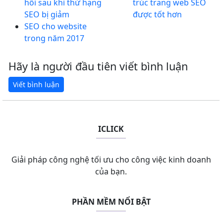
hồi sau khi thứ hạng
trúc trang web SEO
SEO bị giảm
được tốt hơn
SEO cho website
trong năm 2017
Hãy là người đầu tiên viết bình luận
ICLICK
Giải pháp công nghệ tối ưu cho công việc kinh doanh
của bạn.
PHẦN MỀM NỔI BẬT