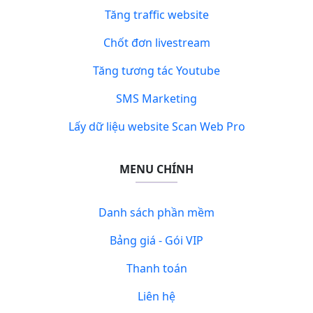
Tăng traffic website
Chốt đơn livestream
Tăng tương tác Youtube
SMS Marketing
Lấy dữ liệu website Scan Web Pro
MENU CHÍNH
Danh sách phần mềm
Bảng giá - Gói VIP
Thanh toán
Liên hệ