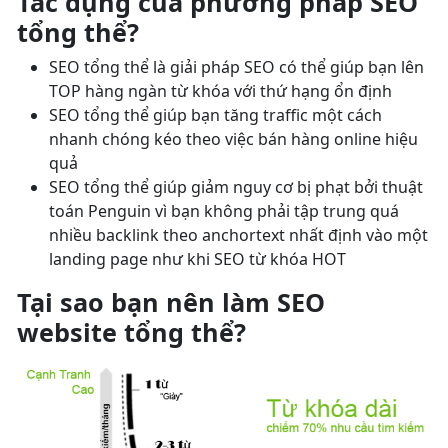
Tác dụng cuả phương pháp SEO
tổng thể?
SEO tổng thể là giải pháp SEO có thể giúp bạn lên
TOP hàng ngàn từ khóa với thứ hạng ổn định
SEO tổng thể giúp bạn tăng traffic một cách
nhanh chóng kéo theo việc bán hàng online hiệu
quả
SEO tổng thể giúp giảm nguy cơ bị phạt bởi thuật
toán Penguin vì bạn không phải tập trung quá
nhiều backlink theo anchortext nhất định vào một
landing page như khi SEO từ khóa HOT
Tại sao bạn nên làm SEO
website tổng thể?