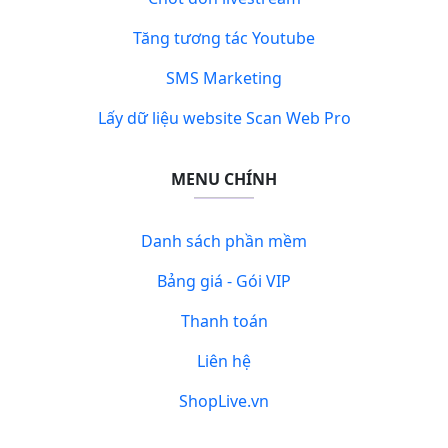
Tăng tương tác Youtube
SMS Marketing
Lấy dữ liệu website Scan Web Pro
MENU CHÍNH
Danh sách phần mềm
Bảng giá - Gói VIP
Thanh toán
Liên hệ
ShopLive.vn