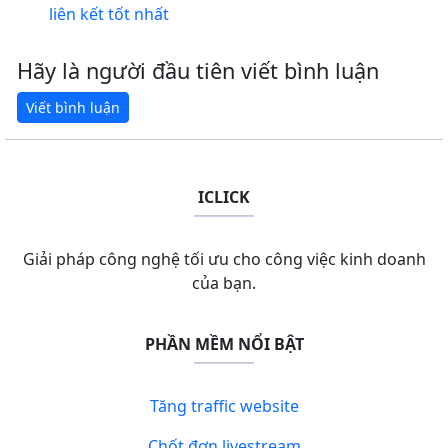
liên kết tốt nhất
Hãy là người đầu tiên viết bình luận
ICLICK
Giải pháp công nghệ tối ưu cho công việc kinh doanh
của bạn.
PHẦN MỀM NỔI BẬT
Tăng traffic website
Chốt đơn livestream