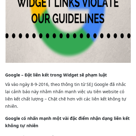
Google – Đặt liên kết trong Widget sẽ phạm luật
Và vào ngày 8-9-2016, theo thông tin từ SEJ Google đã nhắc
lại cảnh báo này nhằm nhấn mạnh việc ưu tiên website có
liên kết chất lượng – Chặt chẽ hơn với các liên kết không tự
nhiên.
Google có nhấn mạnh một vài đặc điểm nhận dạng liên kết
không tự nhiên