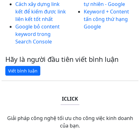
Cách xây dựng link
tự nhiên - Google
kết để kiếm đươc link
Keyword + Content
liên kết tốt nhất
tấn công thứ hạng
Google bỏ content
Google
keyword trong
Search Console
Hãy là người đầu tiên viết bình luận
ICLICK
Giải pháp công nghệ tối ưu cho công việc kinh doanh
của bạn.