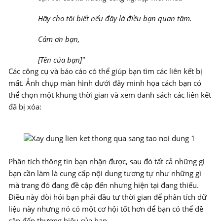
Hãy cho tôi biết nếu đây là điều bạn quan tâm.
Cảm ơn bạn,
[Tên của bạn]"
Các công cụ và báo cáo có thể giúp bạn tìm các liên kết bị
mất. Ảnh chụp màn hình dưới đây minh họa cách bạn có
thể chọn một khung thời gian và xem danh sách các liên kết
đã bị xóa:
​
Phân tích thông tin bạn nhận được, sau đó tất cả những gì
bạn cần làm là cung cấp nội dung tương tự như những gì
mà trang đó đang đề cập đến nhưng hiện tại đang thiếu.
Điều này đòi hỏi bạn phải đầu tư thời gian để phân tích dữ
liệu này nhưng nó có một cơ hội tốt hơn để bạn có thể đề
cập đến thương hiệu của bạn.