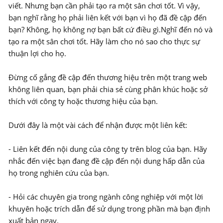
viết. Nhưng bạn cần phải tạo ra một sân chơi tốt. Vì vậy,
bạn nghĩ rằng họ phải liên kết với bạn vì họ đã đề cập đến
bạn? Không, họ không nợ bạn bất cứ điều gì.Nghĩ đến nó và
tạo ra một sân chơi tốt. Hãy làm cho nó sao cho thực sự
thuận lợi cho họ.
Đừng cố gắng đề cập đến thương hiệu trên một trang web
không liên quan, bạn phải chia sẻ cùng phân khúc hoặc sở
thích với công ty hoặc thương hiệu của bạn.
Dưới đây là một vài cách để nhận được một liên kết:
- Liên kết đến nội dung của công ty trên blog của bạn. Hãy
nhắc đến việc bạn đang đề cập đến nội dung hấp dẫn của
họ trong nghiên cứu của bạn.
- Hỏi các chuyên gia trong ngành công nghiệp với một lời
khuyên hoặc trích dẫn để sử dụng trong phần mà bạn định
xuất bản ngay.