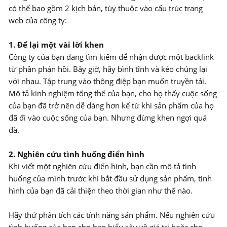
có thể bao gồm 2 kịch bản, tùy thuộc vào cấu trúc trang
web của công ty:
1. Để lại một vài lời khen
Công ty của bạn đang tìm kiếm để nhận được một backlink
từ phần phản hồi. Bây giờ, hãy bình tĩnh và kéo chúng lại
với nhau. Tập trung vào thông điệp bạn muốn truyền tải.
Mô tả kinh nghiệm tổng thể của bạn, cho họ thấy cuộc sống
của bạn đã trở nên dễ dàng hơn kể từ khi sản phẩm của họ
đã đi vào cuộc sống của bạn. Nhưng đừng khen ngợi quá
đà.
2. Nghiên cứu tình huống điển hình
Khi viết một nghiên cứu điển hình, bạn cần mô tả tình
huống của mình trước khi bắt đầu sử dụng sản phẩm, tình
hình của bạn đã cải thiện theo thời gian như thế nào.
Hãy thử phân tích các tính năng sản phẩm. Nếu nghiên cứu