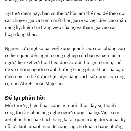
Tại thời điểm này, bạn có thể tự hỏi làm thế nào để theo dõi
các chuyên gia và tránh mất thời gian vào việc điền vào mẫu
đăng ký, kiểm tra trang web của họ và tham gia vào các
hoạt động khác.
Nghiên cứu một số bài viết xung quanh các cuộc phỏng vấn
có liên quan đến ngành công nghiệp của bạn và xem ai là
người liên kết với họ. Theo dõi các đối thủ cạnh tranh, chủ
đề và những người có ảnh hưởng trong phân khúc của bạn:
điều này có thể được thực hiện bằng cách sử dụng các công
cụ như Ahrefs hoặc Majestic.
Để lại phản hồi
Mỗi thương hiệu hoặc công ty muốn thúc đẩy sự thành
công thì cần phải lắng nghe người dùng của họ. Việc xem
xét phản hồi của khách hàng là rất quan trọng đối với bất kỳ
nỗ lực kinh doanh nào để cung cấp cho khách hàng những