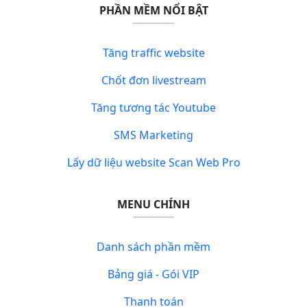
PHẦN MỀM NỔI BẬT
Tăng traffic website
Chốt đơn livestream
Tăng tương tác Youtube
SMS Marketing
Lấy dữ liệu website Scan Web Pro
MENU CHÍNH
Danh sách phần mềm
Bảng giá - Gói VIP
Thanh toán