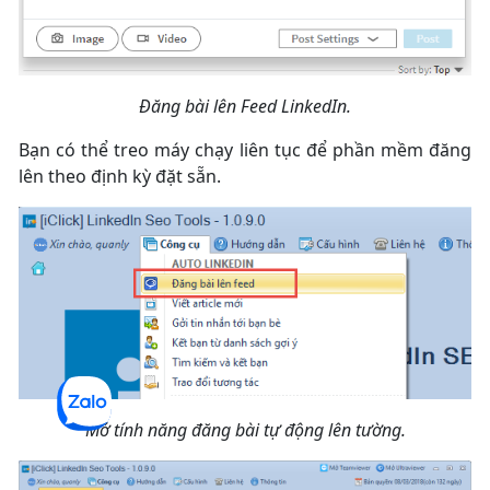
Đăng bài lên Feed LinkedIn.
Bạn có thể treo máy chạy liên tục để phần mềm đăng
lên theo định kỳ đặt sẵn.
Mở tính năng đăng bài tự động lên tường.