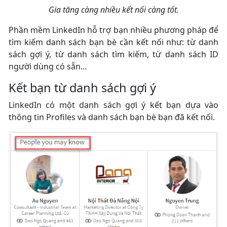
Gia tăng càng nhiều kết nối càng tốt.
Phần mềm LinkedIn hỗ trợ bạn nhiều phương pháp để
tìm kiếm danh sách bạn bè cần kết nối như: từ danh
sách gợi ý, từ danh sách tìm kiếm, từ danh sách ID
người dùng có sẵn...
Kết bạn từ danh sách gợi ý
LinkedIn có một danh sách gợi ý kết bạn dựa vào
thông tin Profiles và danh sách bạn bè bạn đã kết nối.