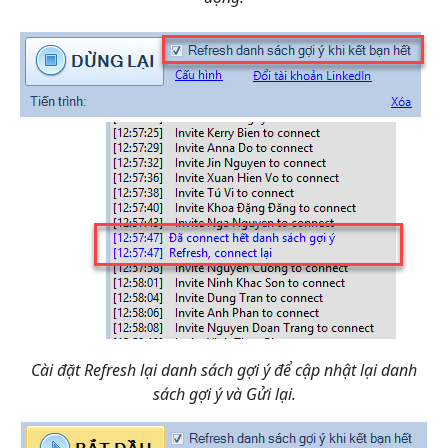
Cài đặt Refresh lại danh sách gợi ý để cập nhật lại danh
sách gợi ý và Gửi lại.