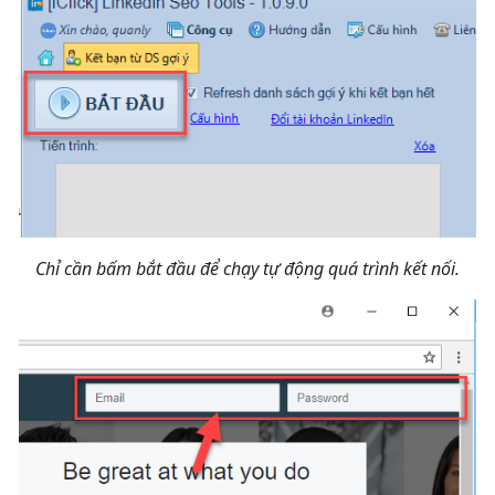
Chỉ cần bấm bắt đầu để chạy tự động quá trình kết nối.