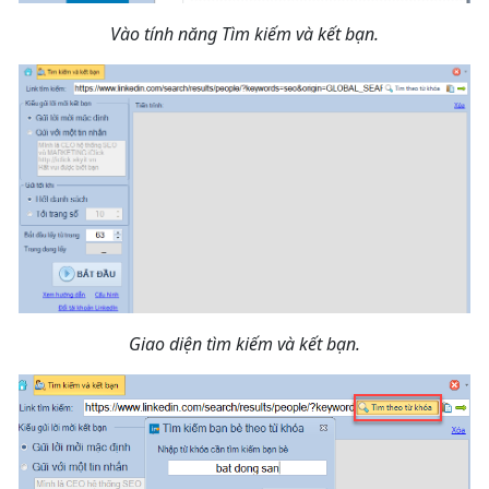
Vào tính năng Tìm kiếm và kết bạn.
Giao diện tìm kiếm và kết bạn.