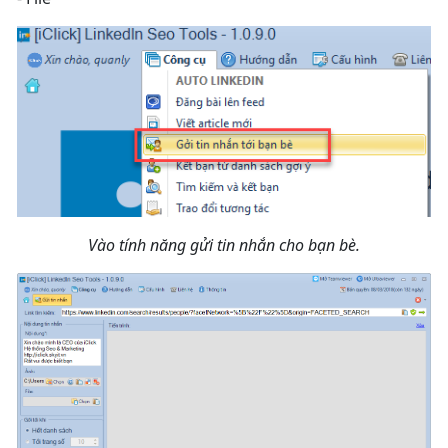
Vào tính năng gửi tin nhắn cho bạn bè.