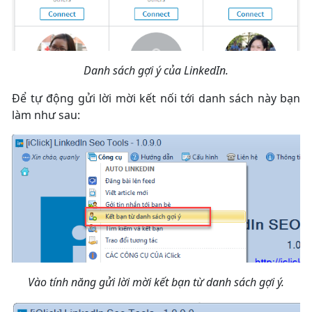
Danh sách gợi ý của LinkedIn.
Để tự động gửi lời mời kết nối tới danh sách này bạn
làm như sau:
Vào tính năng gửi lời mời kết bạn từ danh sách gợi ý.