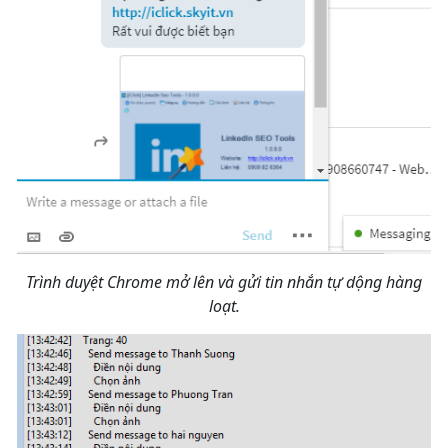
Trình duyệt Chrome mở lên và gửi tin nhắn tự dộng hàng
loạt.