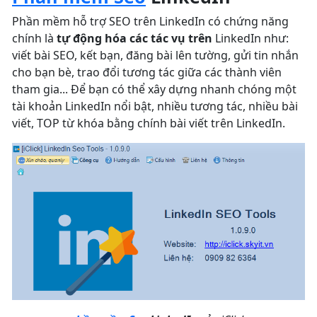
Phần mềm hỗ trợ SEO trên LinkedIn có chứng năng
chính là
tự động hóa các tác vụ trên
LinkedIn như:
viết bài SEO, kết bạn, đăng bài lên tường, gửi tin nhắn
cho bạn bè, trao đổi tương tác giữa các thành viên
tham gia... Để bạn có thể xây dựng nhanh chóng một
tài khoản LinkedIn nổi bật, nhiều tương tác, nhiều bài
viết, TOP từ khóa bằng chính bài viết trên LinkedIn.