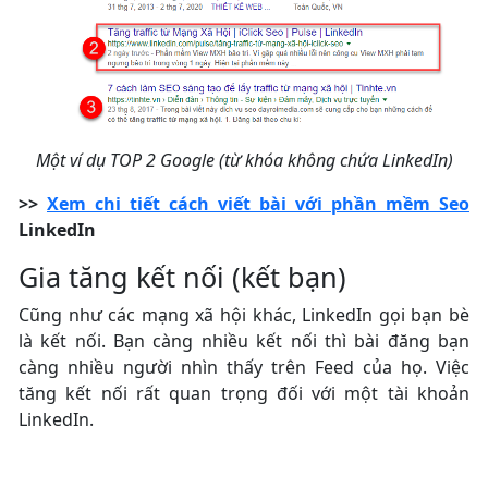
Một ví dụ TOP 2 Google (từ khóa không chứa LinkedIn)
>>
Xem chi tiết cách viết bài với
phần mềm Seo
LinkedIn
Gia tăng kết nối (kết bạn)
Cũng như các mạng xã hội khác, LinkedIn gọi bạn bè
là kết nối. Bạn càng nhiều kết nối thì bài đăng bạn
càng nhiều người nhìn thấy trên Feed của họ. Việc
tăng kết nối rất quan trọng đối với một tài khoản
LinkedIn.