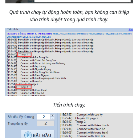
Quá trình chạy tự động hoàn toàn, bạn không can thiệp
vào trình duyệt trong quá trình chạy.
Tiến trình chạy.