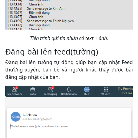
Tiến trình gửi tin nhứn có text + ảnh.
Đăng bài lên feed(tường)
Đăng bài lên tường tự động giúp bạn cập nhật Feed
thường xuyên, bạn bè và người khác thấy được bài
đăng cập nhật của bạn.