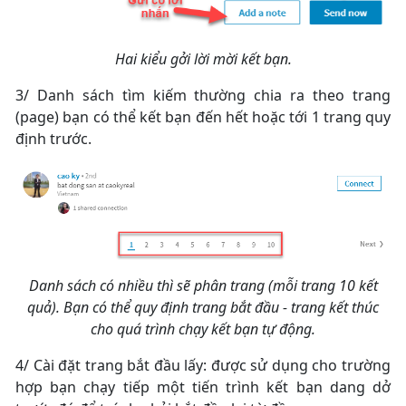
Hai kiểu gởi lời mời kết bạn.
3/ Danh sách tìm kiếm thường chia ra theo trang
(page) bạn có thể kết bạn đến hết hoặc tới 1 trang quy
định trước.
Danh sách có nhiều thì sẽ phân trang (mỗi trang 10 kết
quả). Bạn có thể quy định trang bắt đầu - trang kết thúc
cho quá trình chạy kết bạn tự động.
4/ Cài đặt trang bắt đầu lấy: được sử dụng cho trường
hợp bạn chạy tiếp một tiến trình kết bạn dang dở