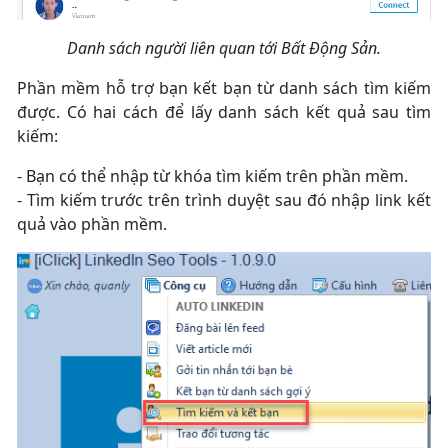
Danh sách người liên quan tới Bất Động Sản.
Phần mềm hỗ trợ bạn kết bạn từ danh sách tìm kiếm
được. Có hai cách để lấy danh sách kết quả sau tìm
kiếm:
- Bạn có thể nhập từ khóa tìm kiếm trên phần mềm.
- Tìm kiếm trước trên trình duyệt sau đó nhập link kết
quả vào phần mềm.