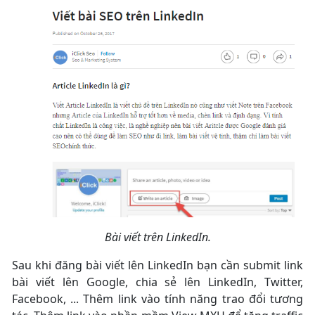
Bài viết trên LinkedIn.
Sau khi đăng bài viết lên LinkedIn bạn cần submit link
bài viết lên Google, chia sẻ lên LinkedIn, Twitter,
Facebook, ... Thêm link vào tính năng trao đổi tương