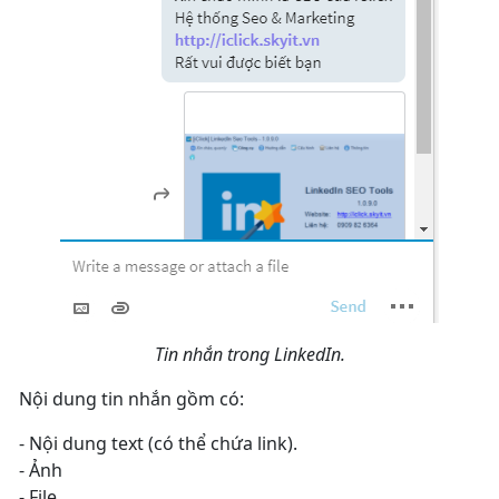
Tin nhắn trong LinkedIn.
Nội dung tin nhắn gồm có:
- Nội dung text (có thể chứa link).
- Ảnh
- File