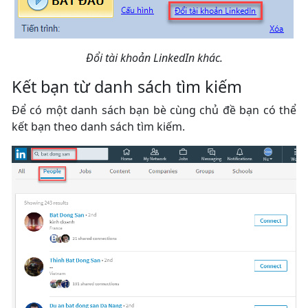
Đổi tài khoản LinkedIn khác.
Kết bạn từ danh sách tìm kiếm
Để có một danh sách bạn bè cùng chủ đề bạn có thể
kết bạn theo danh sách tìm kiếm.