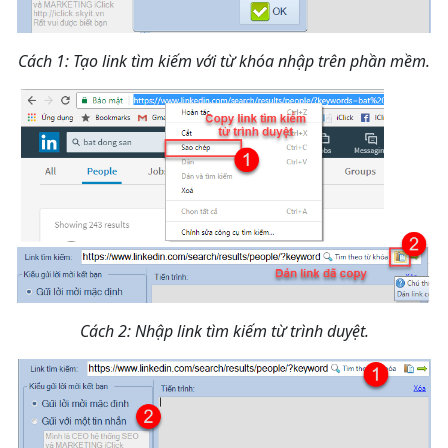
Cách 1: Tạo link tìm kiếm với từ khóa nhập trên phần mềm.
Cách 2: Nhập link tìm kiếm từ trình duyệt.