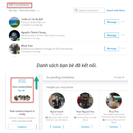
Danh sách bạn bè đã kết nối.