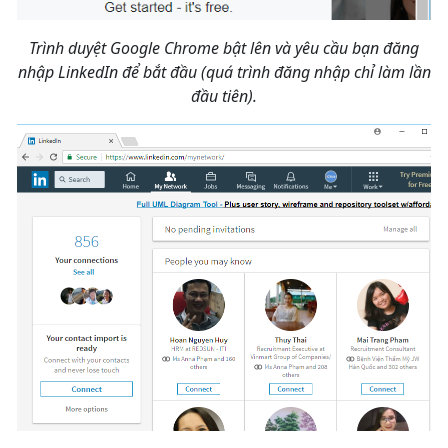
Trình duyệt Google Chrome bật lên và yêu cầu bạn đăng
nhập LinkedIn để bắt đầu (quá trình đăng nhập chỉ làm lần
đầu tiên).