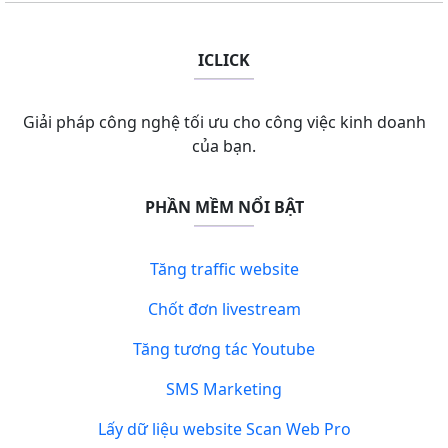
ICLICK
Giải pháp công nghệ tối ưu cho công việc kinh doanh
của bạn.
PHẦN MỀM NỔI BẬT
Tăng traffic website
Chốt đơn livestream
Tăng tương tác Youtube
SMS Marketing
Lấy dữ liệu website Scan Web Pro