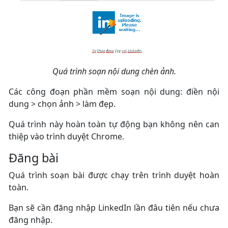
Quá trình soạn nội dung chèn ảnh.
Các công đoạn phần mềm soạn nội dung: điền nội
dung > chọn ảnh > làm đẹp.
Quá trình này hoàn toàn tự động bạn không nên can
thiệp vào trình duyệt Chrome.
Đăng bài
Quá trình soạn bài được chạy trên trình duyệt hoàn
toàn.
Bạn sẽ cần đăng nhập LinkedIn lần đâu tiên nếu chưa
đăng nhập.