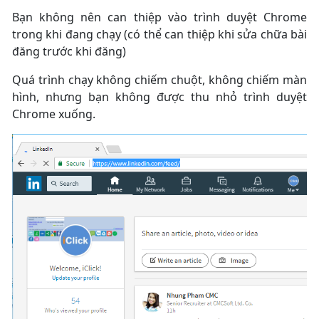
Bạn không nên can thiệp vào trình duyệt Chrome
trong khi đang chạy (có thể can thiệp khi sửa chữa bài
đăng trước khi đăng)
Quá trình chạy không chiếm chuột, không chiếm màn
hình, nhưng bạn không được thu nhỏ trình duyệt
Chrome xuống.