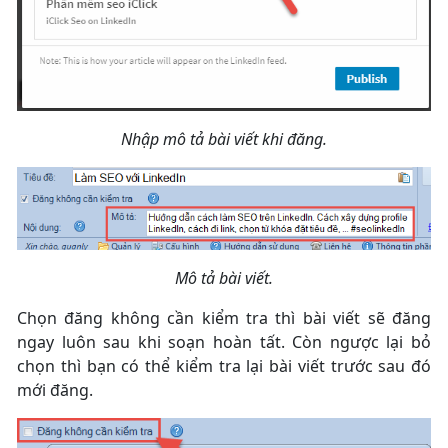
Nhập mô tả bài viết khi đăng.
Mô tả bài viết.
Chọn đăng không cần kiểm tra thì bài viết sẽ đăng
ngay luôn sau khi soạn hoàn tất. Còn ngược lại bỏ
chọn thì bạn có thể kiểm tra lại bài viết trước sau đó
mới đăng.