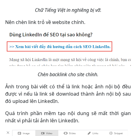
Chữ Tiếng Việt in nghiêng bị vỡ.
Nên chèn link trỏ về website chính.
Chèn backlink cho site chính.
Ảnh trong bài viết có thể là link hoặc ảnh nội bộ đều
được vì nếu là link sẽ download thành ảnh nội bộ sau
đó upload lên LinkedIn.
Quá trình phần mềm tạo nội dung sẽ mất thời gian
nhất vì phải tải ảnh lên LinkedIn.