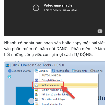
Nhanh có nghĩa bạn soạn sẵn hoặc copy một bài viết
vào phần mềm rồi bấm nút ĐĂNG - Phần mềm sẽ làm
hết những công việc còn lại một cách TỰ ĐỘNG.