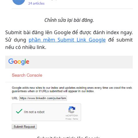
Chỉnh sửa lại bài đăng.
Submit bài đăng lên Google để được đánh index ngay.
Sử dụng
phần mềm Submit Link Google
để submit
nếu có nhiều link.