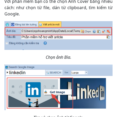
Với phần mềm bạn có thể chọn Ảnh Cover bằng nhiều
cách: như chọn từ file, dán từ clipboard, tìm kiếm từ
Google.
Chọn ảnh Bìa.