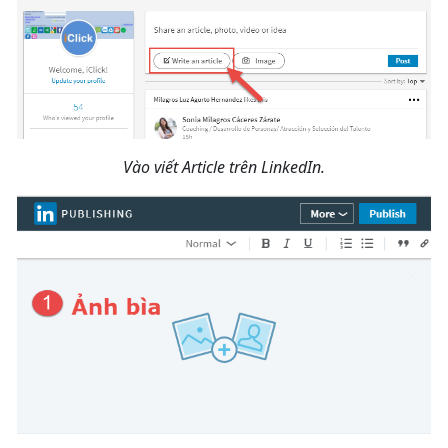
Vào viết Article trên LinkedIn.