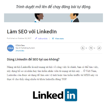
Trình duyệt mở lên để chạy đăng bài tự động.