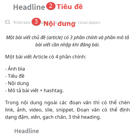
Một bài viết chủ đề (article) có 3 phần chính và phần mô tả
bài viết cần nhập khi đăng bài.
Một bài viết Article có 4 phần chính:
- Ảnh bìa
- Tiêu đề
- Nội dung
- Mô tả bài viết + hashtag.
Trong nội dung ngoài các đoạn văn thì có thể chèn
link, ảnh, video, slie, snippet. Đoạn văn có thể định
dạng đậm, xiên, gạch chân, 3 thẻ heading.