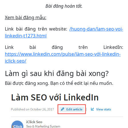
Bài đăng hoàn tất.
Xem bài đăng mẫu:
Link bài đăng trên website:
/huong-dan/lam-seo-voi-
linkedin-t1273.html
Link bài đăng trên LinkedIn:
https://www.linkedin.com/pulse/làm-seo-với-linkedin-
iclick-seo/
Làm gì sau khi đăng bài xong?
Bài được đăng xong. Bạn có thể edit lại nếu muốn.