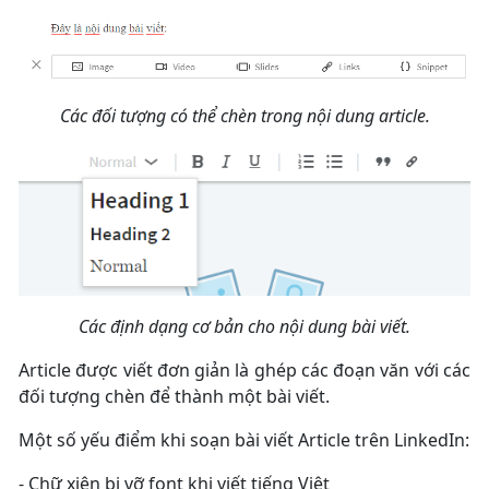
Các đối tượng có thể chèn trong nội dung article.
Các định dạng cơ bản cho nội dung bài viết.
Article được viết đơn giản là ghép các đoạn văn với các
đối tượng chèn để thành một bài viết.
Một số yếu điểm khi soạn bài viết Article trên LinkedIn:
- Chữ xiên bị vỡ font khi viết tiếng Việt