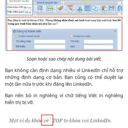
Soạn hoặc sao chép nội dung bài viết.
Bạn không cần định dạng nhiều vì LinkedIn chỉ hỗ trợ
những định dạng cơ bản. Bạn cũng có thể duyệt lại
một lần nữa trước khi đăng lên LinkedIn.
Bạn nên bỏ in nghiêng vì chữ tiếng Việt in nghiêng
hiển thị bị vỡ.