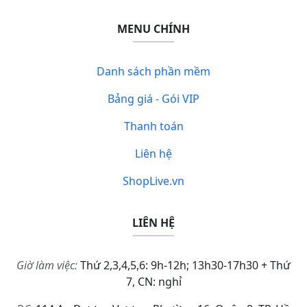
MENU CHÍNH
Danh sách phần mềm
Bảng giá - Gói VIP
Thanh toán
Liên hệ
ShopLive.vn
LIÊN HỆ
Giờ làm việc:
Thứ 2,3,4,5,6: 9h-12h; 13h30-17h30 + Thứ
7, CN: nghỉ