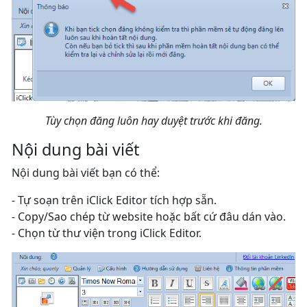
Tùy chọn đăng luôn hay duyệt trước khi đăng.
Nội dung bài viết
Nội dung bài viết bạn có thể:
- Tự soạn trên iClick Editor tích hợp sẵn.
- Copy/Sao chép từ website hoặc bất cứ đâu dán vào.
- Chọn từ thư viện trong iClick Editor.