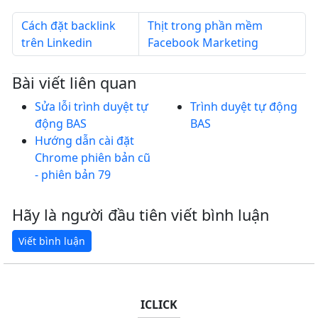
Cách đặt backlink
Thịt trong phần mềm
trên Linkedin
Facebook Marketing
Bài viết liên quan
Sửa lỗi trình duyệt tự
Trình duyệt tự động
động BAS
BAS
Hướng dẫn cài đặt
Chrome phiên bản cũ
- phiên bản 79
Hãy là người đầu tiên viết bình luận
ICLICK