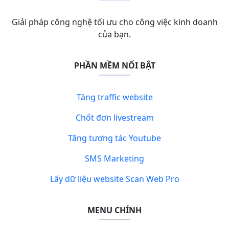
Giải pháp công nghệ tối ưu cho công việc kinh doanh
của bạn.
PHẦN MỀM NỔI BẬT
Tăng traffic website
Chốt đơn livestream
Tăng tương tác Youtube
SMS Marketing
Lấy dữ liệu website Scan Web Pro
MENU CHÍNH