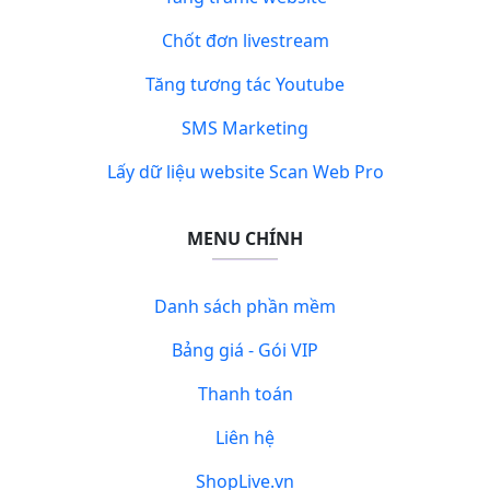
Chốt đơn livestream
Tăng tương tác Youtube
SMS Marketing
Lấy dữ liệu website Scan Web Pro
MENU CHÍNH
Danh sách phần mềm
Bảng giá - Gói VIP
Thanh toán
Liên hệ
ShopLive.vn