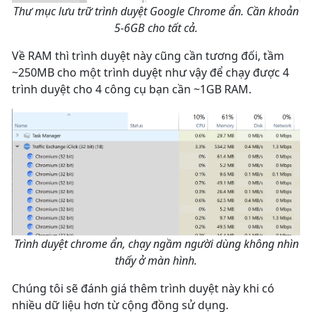
Thư mục lưu trữ trình duyệt Google Chrome ẩn. Cần khoản
5-6GB cho tất cả.
Về RAM thì trình duyệt này cũng cần tương đối, tầm
~250MB cho một trình duyệt như vậy để chạy được 4
trình duyệt cho 4 công cụ bạn cần ~1GB RAM.
Trình duyệt chrome ẩn, chạy ngầm người dùng không nhìn
thấy ở màn hình.
Chúng tôi sẽ đánh giá thêm trình duyệt này khi có
nhiều dữ liệu hơn từ cộng đồng sử dụng.