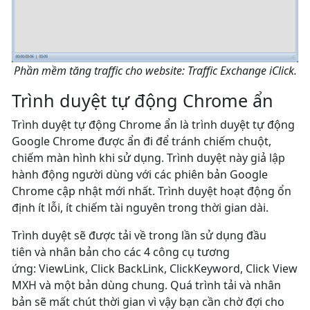
Phần mềm tăng traffic cho website: Traffic Exchange iClick.
Trình duyệt tự động Chrome ẩn
Trình duyệt tự động Chrome ẩn là trình duyệt tự động
Google Chrome được ẩn đi để tránh chiếm chuột,
chiếm màn hình khi sử dụng. Trình duyệt này giả lập
hành động người dùng với các phiên bản Google
Chrome cập nhật mới nhất. Trình duyệt hoạt động ổn
định ít lỗi, ít chiếm tài nguyên trong thời gian dài.
Trình duyệt sẽ được tải về trong lần sử dụng đầu
tiên và nhân bản cho các 4 công cụ tương
ứng: ViewLink, Click BackLink, ClickKeyword, Click View
MXH và một bản dùng chung. Quá trình tải và nhân
bản sẽ mất chút thời gian vì vậy bạn cần chờ đợi cho