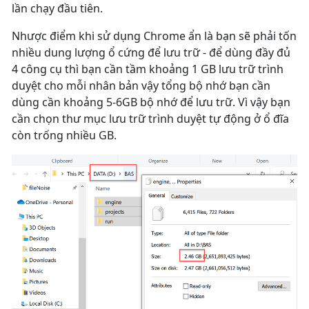
lần chạy đầu tiên.
Nhược điểm khi sử dụng Chrome ẩn là bạn sẽ phải tốn
nhiều dung lượng ổ cứng để lưu trữ - để dùng đầy đủ
4 công cụ thì bạn cần tầm khoảng 1 GB lưu trữ trình
duyệt cho mỗi nhân bản vậy tổng bộ nhớ bạn cần
dùng cần khoảng 5-6GB bộ nhớ để lưu trữ. Vì vậy bạn
cần chọn thư mục lưu trữ trình duyệt tự động ở ổ đĩa
còn trống nhiều GB.