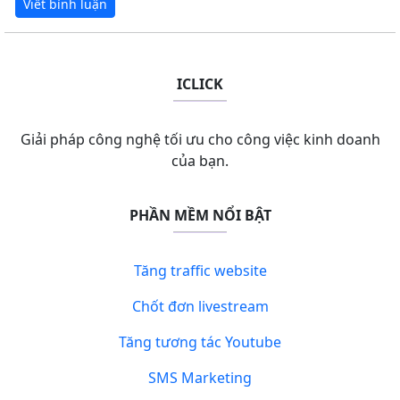
ICLICK
Giải pháp công nghệ tối ưu cho công việc kinh doanh
của bạn.
PHẦN MỀM NỔI BẬT
Tăng traffic website
Chốt đơn livestream
Tăng tương tác Youtube
SMS Marketing