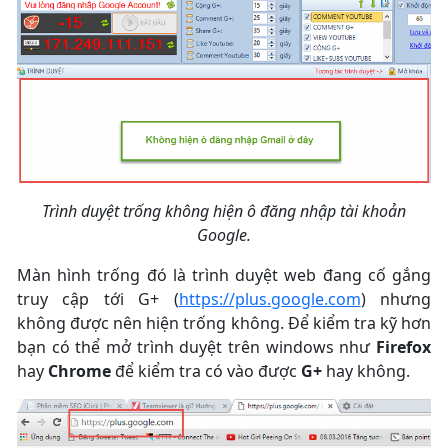
Trình duyệt trống không hiện ô đăng nhập tài khoản
Google.
Màn hình trống đó là trình duyệt web đang cố gắng
truy cập tới G+ (
https://plus.google.com
) nhưng
không được nên hiện trống không. Để kiểm tra kỹ hơn
bạn có thể mở trình duyệt trên windows như
Firefox
hay
Chrome
để kiểm tra có vào được
G+
hay không.