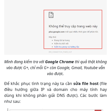
Mình đang kiểm tra với
Google Chrome
thì quả thật không
vào được G+, chỉ mỗi G+ còn Google, Gmail, Youtube vẫn
vào được.
Để khắc phục tình trạng này ta cần
sửa file host
(file
điều hướng giữa IP và domain cho máy tính hay
dùng khi không phân giải DNS được). Các bước làm
như sau: