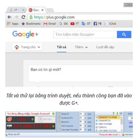
Tắt và thử lại bằng trình duyệt, nếu thành công bạn đã vào
được G+.