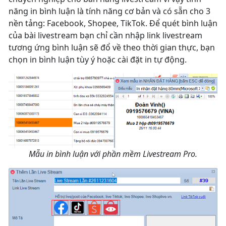
năng in bình luận là tính năng cơ bản và có sẵn cho 3
nền tảng: Facebook, Shopee, TikTok. Để quét bình luận
của bài livestream bạn chỉ cần nhập link livestream
tương ứng bình luận sẽ đổ về theo thời gian thực, bạn
chọn in bình luận tùy ý hoặc cài đặt in tự động.
Mẫu in bình luận với phần mềm Livestream Pro.