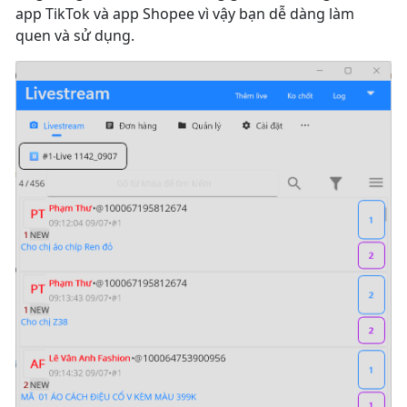
app TikTok và app Shopee vì vậy bạn dễ dàng làm
quen và sử dụng.