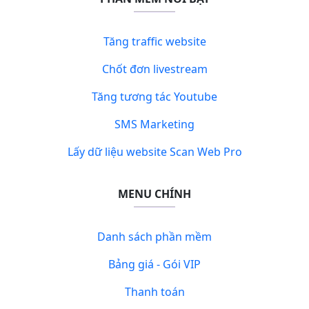
Tăng traffic website
Chốt đơn livestream
Tăng tương tác Youtube
SMS Marketing
Lấy dữ liệu website Scan Web Pro
MENU CHÍNH
Danh sách phần mềm
Bảng giá - Gói VIP
Thanh toán