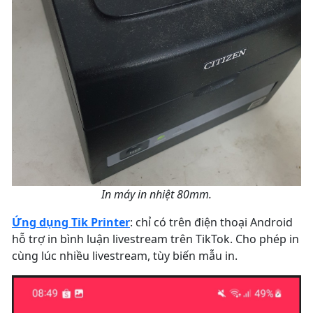
In máy in nhiệt 80mm.
Ứng dụng Tik Printer
: chỉ có trên điện thoại Android
hỗ trợ in bình luận livestream trên TikTok. Cho phép in
cùng lúc nhiều livestream, tùy biến mẫu in.