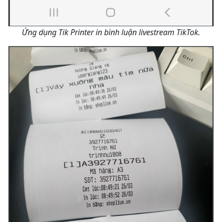
Ứng dụng Tik Printer in bình luận livestream TikTok.