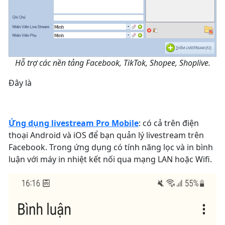
Hỗ trợ các nền tảng Facebook, TikTok, Shopee, Shoplive.
Đây là
Ứng dụng livestream Pro Mobile
: có cả trên điện
thoại Android và iOS để bạn quản lý livestream trên
Facebook. Trong ứng dụng có tính năng lọc và in bình
luận với máy in nhiệt kết nối qua mạng LAN hoặc Wifi.