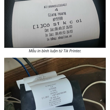
Mẫu in bình luận từ Tik Printer.