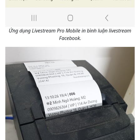
Ứng dụng Livestream Pro Mobile in bình luận livestream
Facebook.