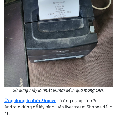
Sử dụng máy in nhiệt 80mm để in qua mạng LAN.
Ứng dụng in đơn Shopee
: là ứng dụng có trên
Android dùng để lấy bình luận livestream Shopee để in
ra.