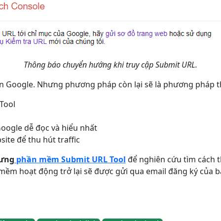
Thông báo chuyển hướng khi truy cập Submit URL.
lên Google. Nhưng phương pháp còn lại sẽ là phương pháp t
Tool
oogle dễ đọc và hiểu nhất
ite để thu hút traffic
ưng
phần mềm Submit URL Tool
để nghiên cứu tìm cách 
mềm hoạt động trở lại sẽ được gửi qua email đăng ký của b