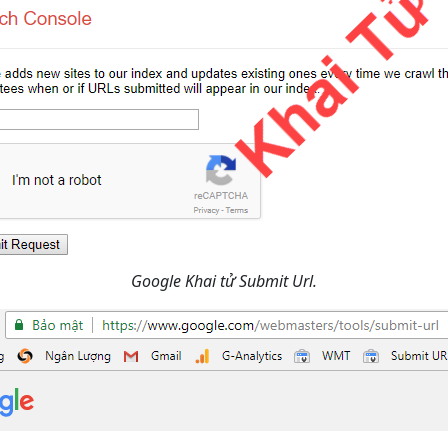
Google Khai tử Submit Url.