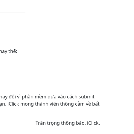
hay thế:
thay đổi vì phần mềm dựa vào cách submit
ạn. iClick mong thành viên thông cảm về bất
Trân trọng thông báo, iClick.