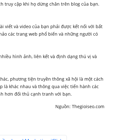
h truy cập khi họ dừng chân trên blog của bạn.
ài viết và video của bạn phải được kết nối với bất
khảo các trang web phổ biến và những người có
hiều hình ảnh, liên kết và định dạng thú vị và
khác, phương tiện truyền thông xã hội là một cách
p là khác nhau và thông qua việc tiến hành các
h hơn đối thủ cạnh tranh với bạn.
Nguồn: Thegioiseo.com