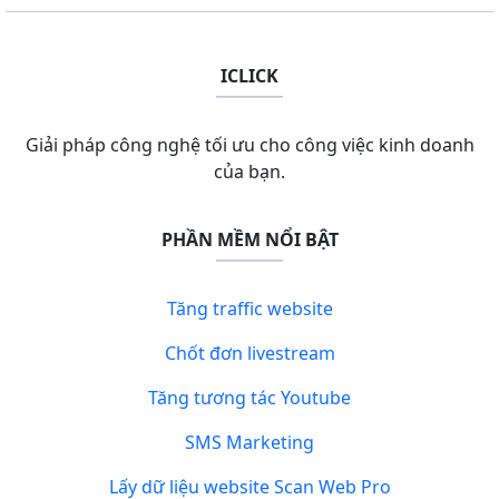
ICLICK
Giải pháp công nghệ tối ưu cho công việc kinh doanh
của bạn.
PHẦN MỀM NỔI BẬT
Tăng traffic website
Chốt đơn livestream
Tăng tương tác Youtube
SMS Marketing
Lấy dữ liệu website Scan Web Pro