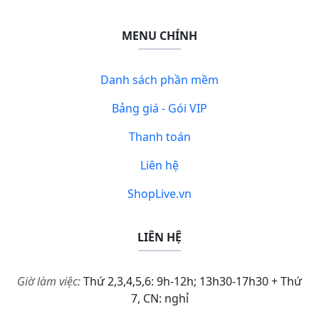
MENU CHÍNH
Danh sách phần mềm
Bảng giá - Gói VIP
Thanh toán
Liên hệ
ShopLive.vn
LIÊN HỆ
Giờ làm việc:
Thứ 2,3,4,5,6: 9h-12h; 13h30-17h30 + Thứ
7, CN: nghỉ