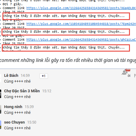
comment những link lỗi gây ra tốn rất nhiều thời gian và tài ng