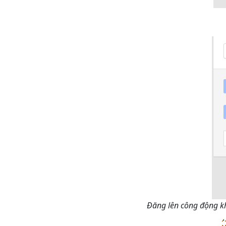
Đăng lên công động kh