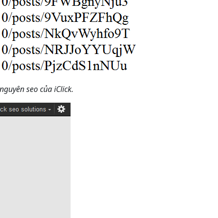
nguyên seo của iClick.