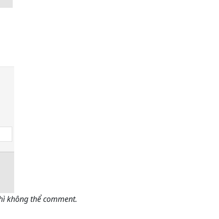
thì không thể comment.