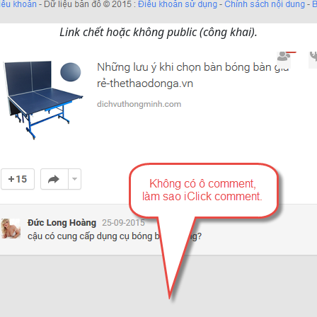
Link chết hoặc không public (công khai).