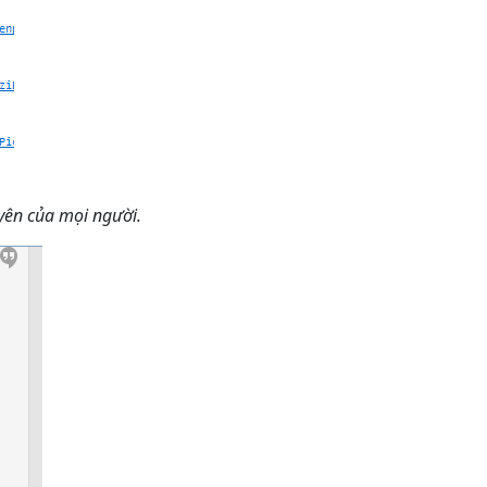
uyên của mọi người.