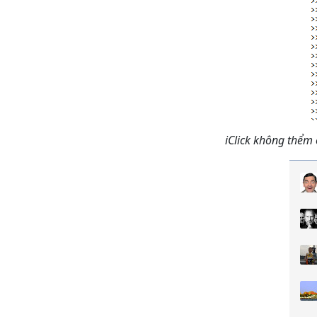
iClick không thểm 