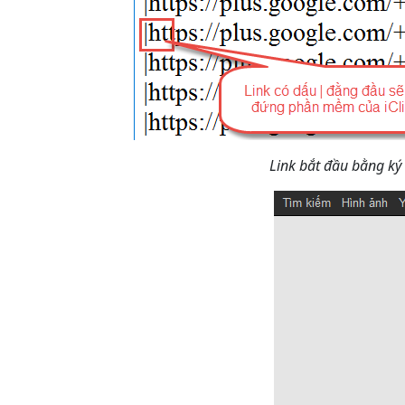
Link bắt đầu bằng ký 