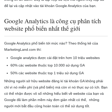
để lại và cập nhật vào tài khoản Google Analytics của bạn.
Google Analytics là công cụ phân tích
website phổ biến nhất thế giới
Google Analytics phổ biến tới mức nào? Theo thống kê của
MarketingLand.com thì:
Google analytics được cài đặt trên hơn 10 triệu websites
60% các website thuộc top 10.000 sử dụng GA
50% các website thuộc top 1 triệu sử dụng GA
Những người sở hữu website đăng kí tài khoản GA không phải
chỉ vì nó miễn phí (và phổ biến) mà còn vì nó thực sự có ích. Bạn
có thể nhận được vô số những hiểu biết về website của bạn và
Google đã làm phần mềm này đơn giản nhất có thể, những
người mới bắt đầu cũng hoàn toàn có thể sử dụng tốt.