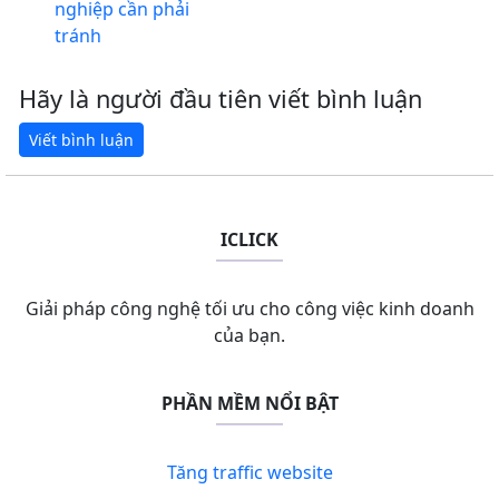
nghiệp cần phải
tránh
Hãy là người đầu tiên viết bình luận
ICLICK
Giải pháp công nghệ tối ưu cho công việc kinh doanh
của bạn.
PHẦN MỀM NỔI BẬT
Tăng traffic website