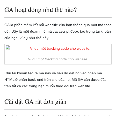
GA hoạt động như thế nào?
GA là phần mềm kết nối websitie của bạn thông qua một mã theo
dõi. Đây là một đoạn nhỏ mã Javascript được tạo trong tài khoản
của bạn, ví dụ như thế này:
Ví dụ một tracking code cho website.
Chủ tài khoản tạo ra mã này và sau đó đặt nó vào phần mã
HTML ở phần back-end trên site của họ. Mã GA cần được đặt
trên tất cả các trang bạn muốn theo dõi trên website.
Cài đặt GA rất đơn giản