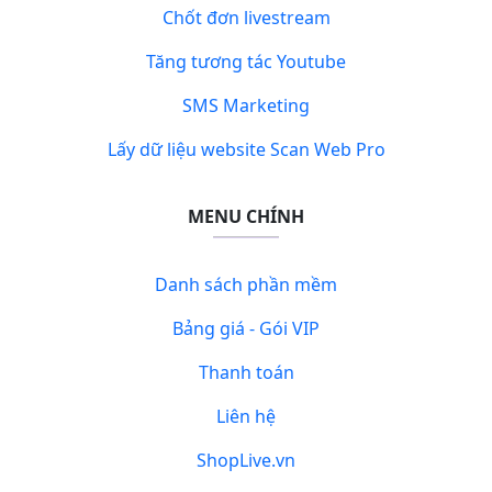
Chốt đơn livestream
Tăng tương tác Youtube
SMS Marketing
Lấy dữ liệu website Scan Web Pro
MENU CHÍNH
Danh sách phần mềm
Bảng giá - Gói VIP
Thanh toán
Liên hệ
ShopLive.vn