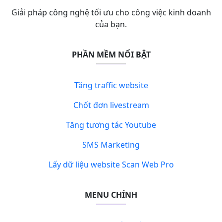
Giải pháp công nghệ tối ưu cho công việc kinh doanh
của bạn.
PHẦN MỀM NỔI BẬT
Tăng traffic website
Chốt đơn livestream
Tăng tương tác Youtube
SMS Marketing
Lấy dữ liệu website Scan Web Pro
MENU CHÍNH