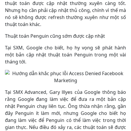
thuật toán được cập nhật thường xuyên càng tốt.
Nhưng họ cần phải cập nhật thủ công, chính vì thế mà
nó sẽ không được refresh thường xuyên như một số
thuật toán khác.
Thuật toán Penguin cũng sớm được cập nhật
Tại SXM, Google cho biết, họ hy vọng sẽ phát hành
một bản cập nhật thuật toán Penguin trong một vài
tháng tới.
Tại SMX Advanced, Gary lllyes của Google thông báo
rằng Google đang làm việc để đưa ra một bản cập
nhật Penguin chạy liên tục. Ông thừa nhận rằng, gần
đây Penguin ít làm mới, nhưng Google cho biết họ
đang làm việc để Penguin có thể làm việc trong thời
gian thực. Nếu điều đó xảy ra, các thuật toán sẽ được