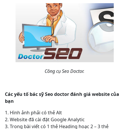
Công cụ Seo Doctor.
Các yếu tố bác sỹ Seo doctor đánh giá website của
bạn
1. Hình ảnh phải có thẻ Alt
2. Website đã cài đặt Google Analytic
3. Trong bài viết có 1 thẻ Heading hoạc 2 – 3 thẻ