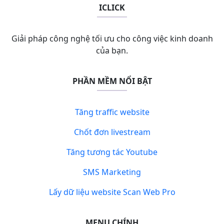
ICLICK
Giải pháp công nghệ tối ưu cho công việc kinh doanh
của bạn.
PHẦN MỀM NỔI BẬT
Tăng traffic website
Chốt đơn livestream
Tăng tương tác Youtube
SMS Marketing
Lấy dữ liệu website Scan Web Pro
MENU CHÍNH