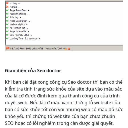
Giao diện của Seo doctor
Khi bạn cài đặt xong công cụ Seo doctor thì bạn có thể
kiểm tra tình trạng sức khỏe của site dựa vào màu sắc
của lá cờ được đính kèm qua thanh công cụ của trình
duyệt web. Nếu lá cờ màu xanh chứng tỏ website của
bạn có sức khỏe tốt còn với những web có màu đỏ sức
khỏe yếu thì chứng tỏ website của bạn chưa chuẩn
SEO hoạc có lỗi nghiêm trọng cần được giải quyết.