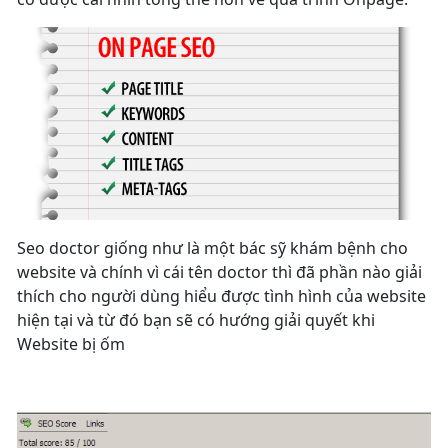
Seo doctor giống như là một bác sỹ khám bệnh cho
website và chính vì cái tên doctor thì đã phần nào giải
thích cho người dùng hiểu được tình hình của website
hiện tại và từ đó bạn sẽ có hướng giải quyết khi
Website bị ốm